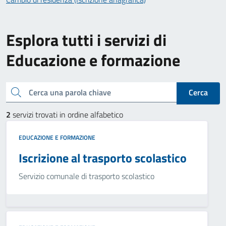
Esplora tutti i servizi di
Educazione e formazione
Cerca una parola chiave
Cerca
2
servizi trovati in ordine alfabetico
EDUCAZIONE E FORMAZIONE
Iscrizione al trasporto scolastico
Servizio comunale di trasporto scolastico