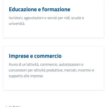
Educazione e formazione
Iscrizioni, agevolazioni e servizi per nidi, scuole e
università.
Imprese e commercio
Avvio di un’attività, commercio, autorizzazioni e
concessioni per attività produttive, mercati, incentivi e
supporto alle imprese.