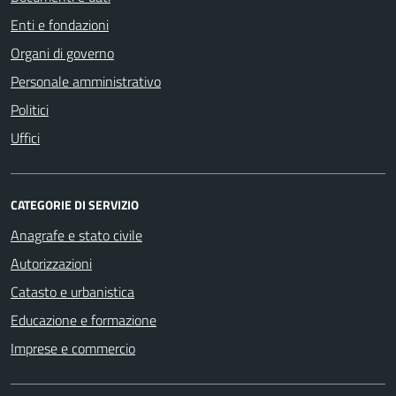
Enti e fondazioni
Organi di governo
Personale amministrativo
Politici
Uffici
CATEGORIE DI SERVIZIO
Anagrafe e stato civile
Autorizzazioni
Catasto e urbanistica
Educazione e formazione
Imprese e commercio