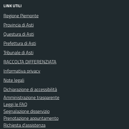
LINK UTILI
Regione Piemonte
Provincia di Asti
Questura di Asti
Prefettura di Asti
Tribunale di Asti
RACCOLTA DIFFERENZIATA
Informativa privacy
Note legali
Dichiarazione di accessibilità
Amministrazione trasparente
Leggi le FAQ
Segnalazione disservizio
Prenotazione appuntamento
Richiesta d'assistenza