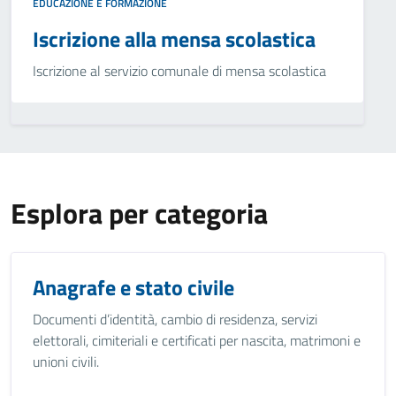
EDUCAZIONE E FORMAZIONE
Iscrizione alla mensa scolastica
Iscrizione al servizio comunale di mensa scolastica
Esplora per categoria
Anagrafe e stato civile
Documenti d’identità, cambio di residenza, servizi
elettorali, cimiteriali e certificati per nascita, matrimoni e
unioni civili.