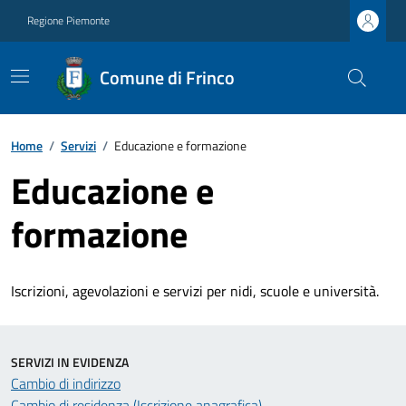
Regione Piemonte
Comune di Frinco
Home
/
Servizi
/
Educazione e formazione
Educazione e
formazione
Iscrizioni, agevolazioni e servizi per nidi, scuole e università.
SERVIZI IN EVIDENZA
Cambio di indirizzo
Cambio di residenza (Iscrizione anagrafica)