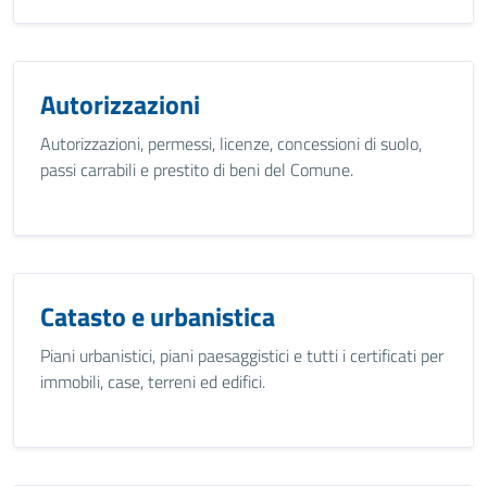
Autorizzazioni
Autorizzazioni, permessi, licenze, concessioni di suolo,
passi carrabili e prestito di beni del Comune.
Catasto e urbanistica
Piani urbanistici, piani paesaggistici e tutti i certificati per
immobili, case, terreni ed edifici.