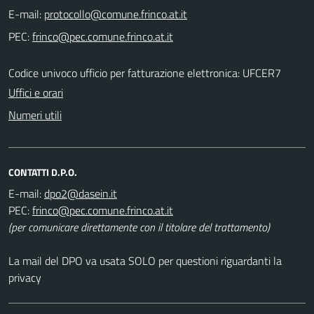
E-mail:
PEC:
Codice univoco ufficio per fatturazione elettronica: UFCER7
Uffici e orari
Numeri utili
CONTATTI D.P.O.
E-mail:
PEC:
(per comunicare direttamente con il titolare del trattamento)
La mail del DPO va usata SOLO per questioni riguardanti la
privacy