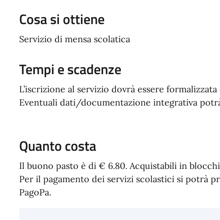
Cosa si ottiene
Servizio di mensa scolatica
Tempi e scadenze
L’iscrizione al servizio dovrà essere formalizzata
Eventuali dati/documentazione integrativa potrà
Quanto costa
Il buono pasto è di € 6.80. Acquistabili in blocch
Per il pagamento dei servizi scolastici si potr
PagoPa.