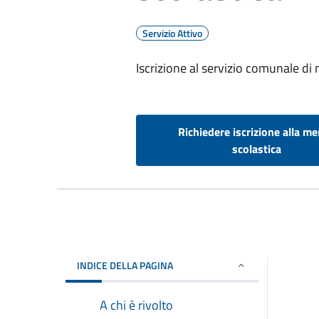
Servizio Attivo
Iscrizione al servizio comunale di
Richiedere iscrizione alla m
scolastica
INDICE DELLA PAGINA
A chi è rivolto