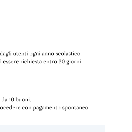
 dagli utenti ogni anno scolastico.
 essere richiesta entro 30 giorni
i da 10 buoni.
à procedere con pagamento spontaneo