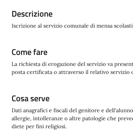
Descrizione
Iscrizione al servizio comunale di mensa scolast
Come fare
La richiesta di erogazione del servizio va prese
posta certificata o attraverso il relativo servizio 
Cosa serve
Dati anagrafici e fiscali del genitore e dell'alunno
allergie, intolleranze o altre patologie che preve
diete per fini religiosi.