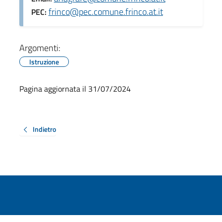
frinco@pec.comune.frinco.at.it
PEC:
Argomenti:
Istruzione
Pagina aggiornata il 31/07/2024
Indietro