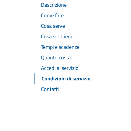
Descrizione
Come fare
Cosa serve
Cosa si ottiene
Tempi e scadenze
Quanto costa
Accedi al servizio
Condizioni di servizio
Contatti