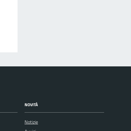
NOVITÀ
Notizie