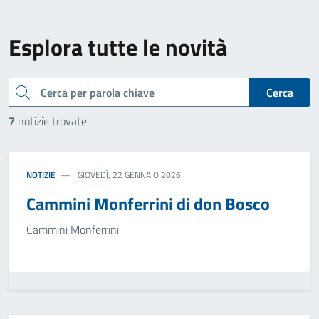
Esplora tutte le novità
cerca
Cerca
7
notizie trovate
NOTIZIE
GIOVEDÌ, 22 GENNAIO 2026
Cammini Monferrini di don Bosco
Cammini Monferrini