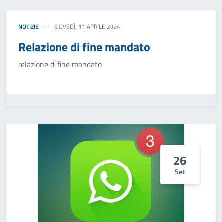
NOTIZIE
GIOVEDÌ, 11 APRILE 2024
Relazione di fine mandato
relazione di fine mandato
26
Set