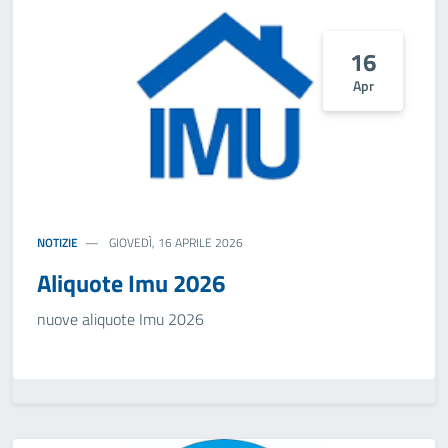
16
Apr
NOTIZIE
GIOVEDÌ, 16 APRILE 2026
Aliquote Imu 2026
nuove aliquote Imu 2026