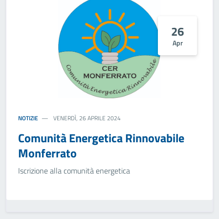
26
Apr
NOTIZIE
VENERDÌ, 26 APRILE 2024
Comunità Energetica Rinnovabile
Monferrato
Iscrizione alla comunità energetica