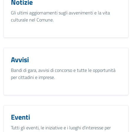
Notizie
Gli ultimi aggiornamenti sugli avvenimenti e la vita
culturale nel Comune.
Avvisi
Bandi di gara, avvisi di concorso e tutte le opportunità
per cittadini e imprese.
Eventi
Tutti gli eventi, le iniziative e i luoghi d'interesse per