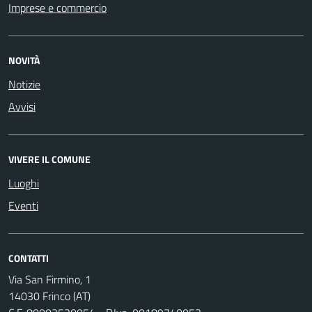
Imprese e commercio
NOVITÀ
Notizie
Avvisi
VIVERE IL COMUNE
Luoghi
Eventi
CONTATTI
Via San Firmino, 1
14030 Frinco (AT)