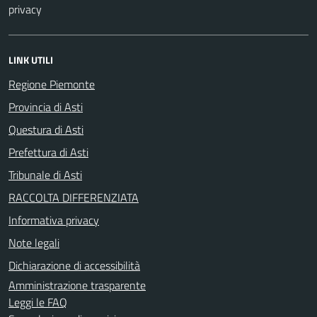
privacy
LINK UTILI
Regione Piemonte
Provincia di Asti
Questura di Asti
Prefettura di Asti
Tribunale di Asti
RACCOLTA DIFFERENZIATA
Informativa privacy
Note legali
Dichiarazione di accessibilità
Amministrazione trasparente
Leggi le FAQ