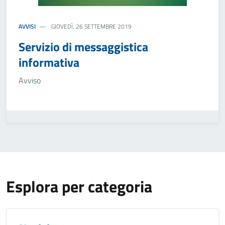
AVVISI
GIOVEDÌ, 26 SETTEMBRE 2019
Servizio di messaggistica
informativa
Avviso
Esplora per categoria