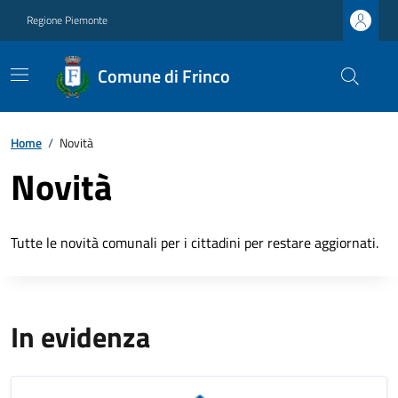
Regione Piemonte
Comune di Frinco
Home
/
Novità
Novità
Tutte le novità comunali per i cittadini per restare aggiornati.
In evidenza