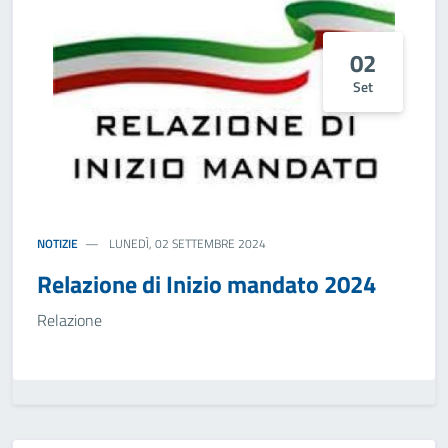
02
Set
NOTIZIE
LUNEDÌ, 02 SETTEMBRE 2024
Relazione di Inizio mandato 2024
Relazione