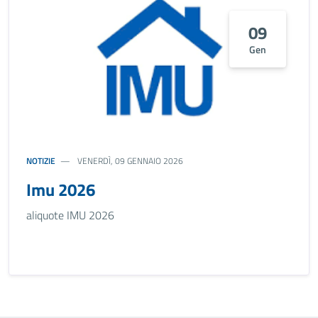
09
Gen
NOTIZIE
VENERDÌ, 09 GENNAIO 2026
Imu 2026
aliquote IMU 2026