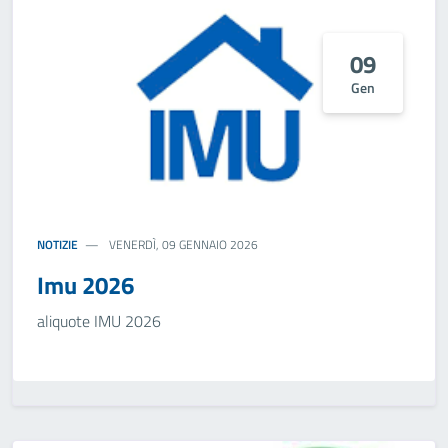
09
Gen
NOTIZIE
VENERDÌ, 09 GENNAIO 2026
Imu 2026
aliquote IMU 2026