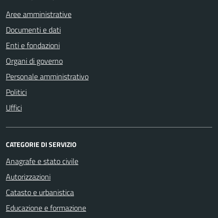
Aree amministrative
Documenti e dati
Enti e fondazioni
Organi di governo
Personale amministrativo
Politici
Uffici
CATEGORIE DI SERVIZIO
Anagrafe e stato civile
Autorizzazioni
Catasto e urbanistica
Educazione e formazione