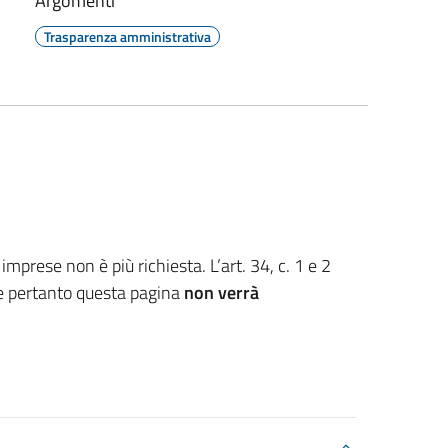
Argomenti
Trasparenza amministrativa
imprese non è più richiesta. L’art. 34, c. 1 e 2
 pertanto questa pagina
non verrà