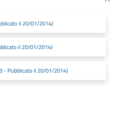
ubblicato il 20/01/2014)
bblicato il 20/01/2014)
B - Pubblicato il 20/01/2014)