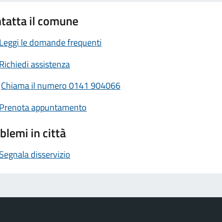
tatta il comune
Leggi le domande frequenti
Richiedi assistenza
Chiama il numero 0141 904066
Prenota appuntamento
blemi in città
Segnala disservizio