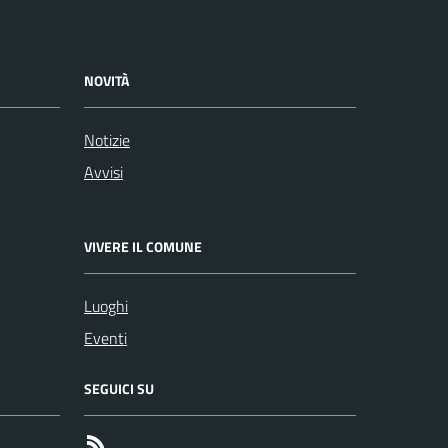
NOVITÀ
Notizie
Avvisi
VIVERE IL COMUNE
Luoghi
Eventi
SEGUICI SU