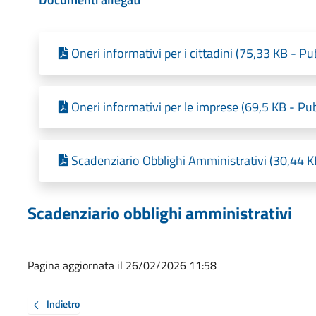
Oneri informativi per i cittadini (75,33 KB - P
Oneri informativi per le imprese (69,5 KB - Pu
Scadenziario Obblighi Amministrativi (30,44 K
Scadenziario obblighi amministrativi
Pagina aggiornata il 26/02/2026 11:58
Indietro