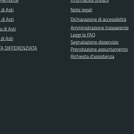
 di Asti
Note legali
di Asti
Dichiarazione di accessibilità
Amministrazione trasparente
a di Asti
Leggi le FAQ
 di Asti
Segnalazione disservizio
A DIFFERENZIATA
Prenotazione appuntamento
Richiesta d'assistenza