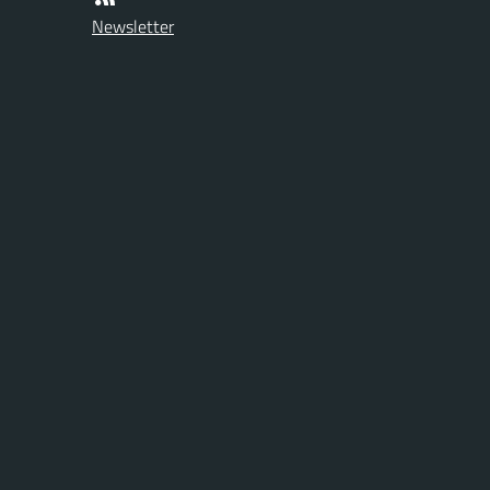
Newsletter