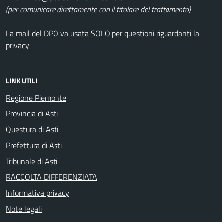
(per comunicare direttamente con il titolare del trattamento)
La mail del DPO va usata SOLO per questioni riguardanti la
privacy
LINK UTILI
Regione Piemonte
Provincia di Asti
Questura di Asti
Prefettura di Asti
Tribunale di Asti
RACCOLTA DIFFERENZIATA
Informativa privacy
Note legali