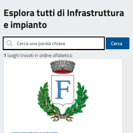
Esplora tutti di Infrastruttura
e impianto
Cerca una parola chiave
Cerca
1
luoghi trovati in ordine alfabetico