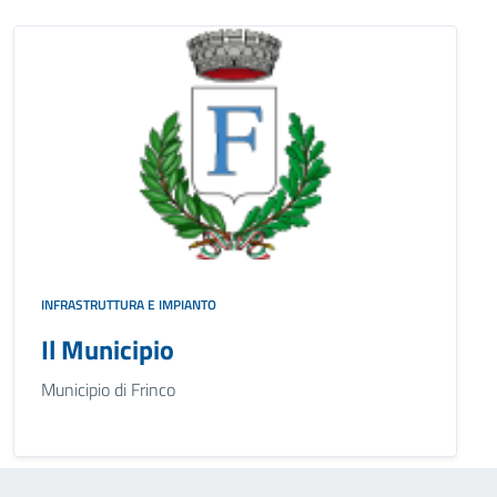
INFRASTRUTTURA E IMPIANTO
Il Municipio
Municipio di Frinco