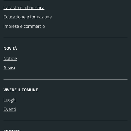
Catasto e urbanistica
Educazione e formazione
Imprese e commercio
NOVITÀ
Notizie
Avvisi
VIVERE IL COMUNE
Luoghi
Eventi