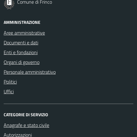
Comune di Frinco
AMMINISTRAZIONE
Aree amministrative
Documenti e dati
Enti e fondazioni
Organi di governo
Personale amministrativo
Politici
Uffici
CATEGORIE DI SERVIZIO
Anagrafe e stato civile
Autorizzazioni