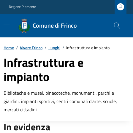
Regione Piemonte
Comune di Frinco
Home
/
Vivere Frinco
/
Luoghi
/
Infrastruttura e impianto
Infrastruttura e
impianto
Biblioteche e musei, pinacoteche, monumenti, parchi e
giardini, impianti sportivi, centri comunali d'arte, scuole,
mercati cittadini.
In evidenza