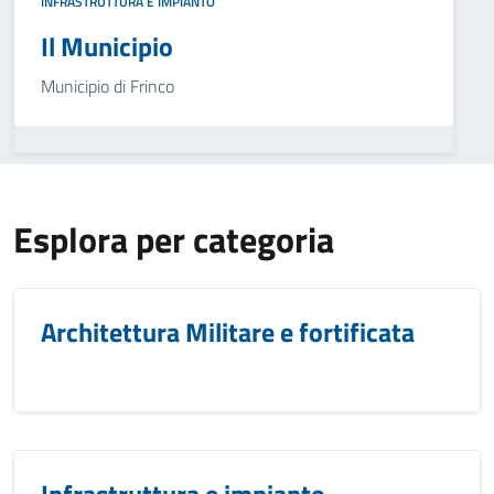
INFRASTRUTTURA E IMPIANTO
Il Municipio
Municipio di Frinco
Esplora per categoria
Architettura Militare e fortificata