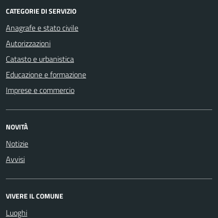
CATEGORIE DI SERVIZIO
Anagrafe e stato civile
Autorizzazioni
Catasto e urbanistica
Educazione e formazione
Imprese e commercio
NOVITÀ
Notizie
Avvisi
VIVERE IL COMUNE
Luoghi