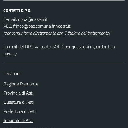
CONTATTI D.P.O.
E-mail:
PEC:
(per comunicare direttamente con il titolare del trattamento)
La mail del DPO va usata SOLO per questioni riguardanti la
privacy
LINK UTILI
Regione Piemonte
Provincia di Asti
Questura di Asti
Prefettura di Asti
Tribunale di Asti