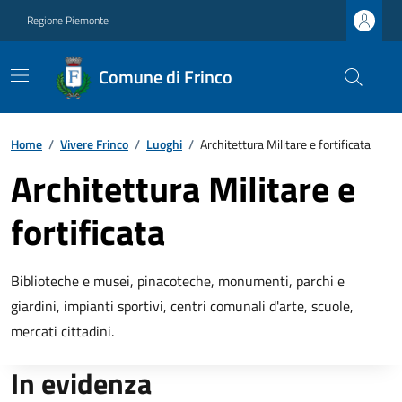
Regione Piemonte
Comune di Frinco
Home
/
Vivere Frinco
/
Luoghi
/
Architettura Militare e fortificata
Architettura Militare e
fortificata
Biblioteche e musei, pinacoteche, monumenti, parchi e
giardini, impianti sportivi, centri comunali d'arte, scuole,
mercati cittadini.
In evidenza