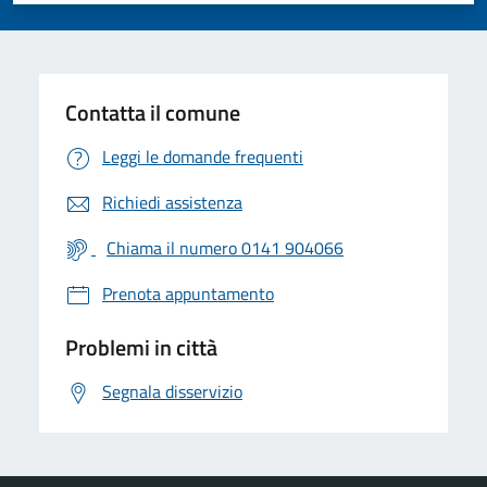
Contatta il comune
Leggi le domande frequenti
Richiedi assistenza
Chiama il numero 0141 904066
Prenota appuntamento
Problemi in città
Segnala disservizio