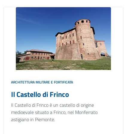
ARCHITETTURA MILITARE E FORTIFICATA
Il Castello di Frinco
Il Castello di Frinco è un castello di origine
medioevale situato a Frinco, nel Monferrato
astigiano in Piemonte.