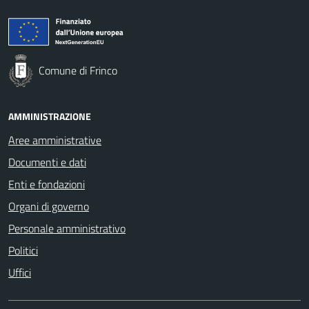
Comune di Frinco
AMMINISTRAZIONE
Aree amministrative
Documenti e dati
Enti e fondazioni
Organi di governo
Personale amministrativo
Politici
Uffici