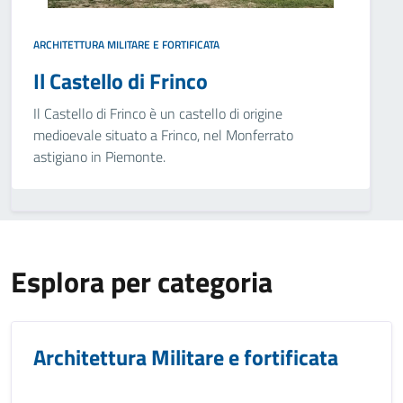
ARCHITETTURA MILITARE E FORTIFICATA
Il Castello di Frinco
Il Castello di Frinco è un castello di origine
medioevale situato a Frinco, nel Monferrato
astigiano in Piemonte.
Esplora per categoria
Architettura Militare e fortificata