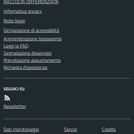
RACCOLTA DIFFERENZIATA
Informativa privacy
Note legali
Dichiarazione di accessibilità
Amministrazione trasparente
Leggi le FAQ
Segnalazione disservizio
Prenotazione appuntamento
Richiesta d'assistenza
SEGUICI SU
Newsletter
Dati monitoraggio
Servizi
Credits