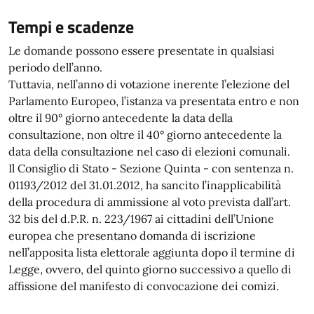
Tempi e scadenze
Le domande possono essere presentate in qualsiasi
periodo dell’anno.
Tuttavia, nell’anno di votazione inerente l’elezione del
Parlamento Europeo, l’istanza va presentata entro e non
oltre il 90° giorno antecedente la data della
consultazione, non oltre il 40° giorno antecedente la
data della consultazione nel caso di elezioni comunali.
Il Consiglio di Stato - Sezione Quinta - con sentenza n.
01193/2012 del 31.01.2012, ha sancito l’inapplicabilità
della procedura di ammissione al voto prevista dall’art.
32 bis del d.P.R. n. 223/1967 ai cittadini dell’Unione
europea che presentano domanda di iscrizione
nell’apposita lista elettorale aggiunta dopo il termine di
Legge, ovvero, del quinto giorno successivo a quello di
affissione del manifesto di convocazione dei comizi.