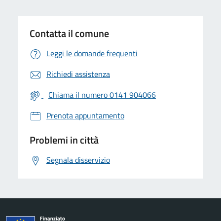
Contatta il comune
Leggi le domande frequenti
Richiedi assistenza
Chiama il numero 0141 904066
Prenota appuntamento
Problemi in città
Segnala disservizio