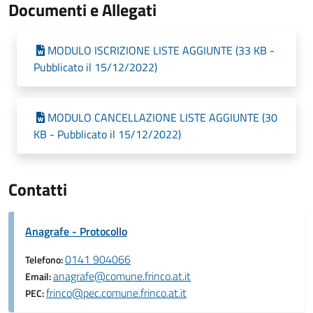
Documenti e Allegati
MODULO ISCRIZIONE LISTE AGGIUNTE (33 KB -
Pubblicato il 15/12/2022)
MODULO CANCELLAZIONE LISTE AGGIUNTE (30
KB - Pubblicato il 15/12/2022)
Contatti
Anagrafe - Protocollo
0141 904066
Telefono:
anagrafe@comune.frinco.at.it
Email:
frinco@pec.comune.frinco.at.it
PEC: