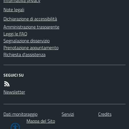
Informativa privacy
Note legali
Dichiarazione di accessibilità
Amministrazione trasparente
Leggi le FAQ
Segnalazione disservizio
Prenotazione appuntamento
Richiesta d'assistenza
SEGUICI SU
Newsletter
Dati monitoraggio
Servizi
Credits
Mappa del Sito