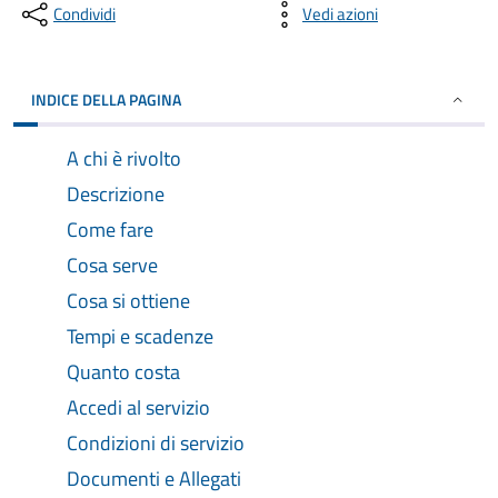
Condividi
Vedi azioni
INDICE DELLA PAGINA
A chi è rivolto
Descrizione
Come fare
Cosa serve
Cosa si ottiene
Tempi e scadenze
Quanto costa
Accedi al servizio
Condizioni di servizio
Documenti e Allegati