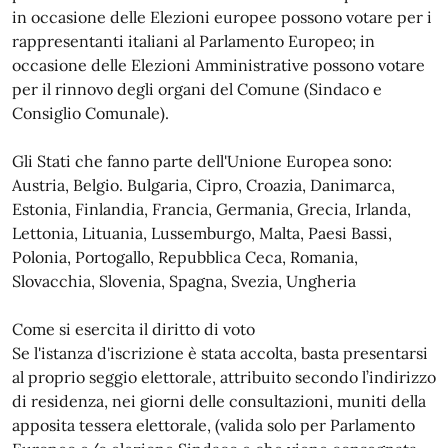
in occasione delle Elezioni europee possono votare per i
rappresentanti italiani al Parlamento Europeo; in
occasione delle Elezioni Amministrative possono votare
per il rinnovo degli organi del Comune (Sindaco e
Consiglio Comunale).
Gli Stati che fanno parte dell'Unione Europea sono:
Austria, Belgio. Bulgaria, Cipro, Croazia, Danimarca,
Estonia, Finlandia, Francia, Germania, Grecia, Irlanda,
Lettonia, Lituania, Lussemburgo, Malta, Paesi Bassi,
Polonia, Portogallo, Repubblica Ceca, Romania,
Slovacchia, Slovenia, Spagna, Svezia, Ungheria
Come si esercita il diritto di voto
Se l'istanza d'iscrizione è stata accolta, basta presentarsi
al proprio seggio elettorale, attribuito secondo l’indirizzo
di residenza, nei giorni delle consultazioni, muniti della
apposita tessera elettorale, (valida solo per Parlamento