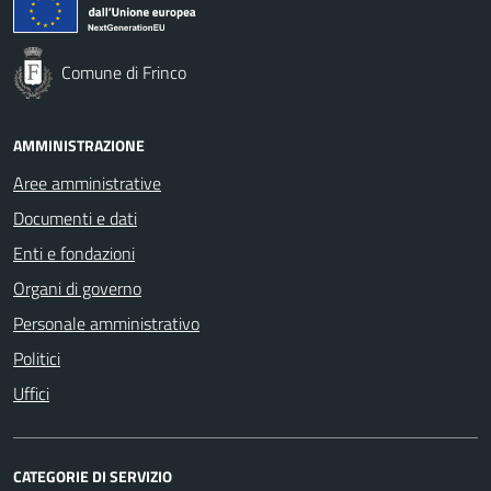
Comune di Frinco
AMMINISTRAZIONE
Aree amministrative
Documenti e dati
Enti e fondazioni
Organi di governo
Personale amministrativo
Politici
Uffici
CATEGORIE DI SERVIZIO