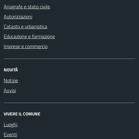
Anagrafe e stato civile
Autorizzazioni
Catasto e urbanistica
Educazione e formazione
Imprese e commercio
NOVITÀ
Notizie
Avvisi
VIVERE IL COMUNE
Luoghi
Eventi