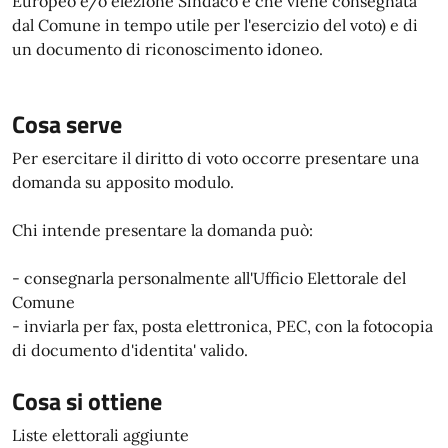
Europeo e/o elezione Sindaco e che viene consegnata
dal Comune in tempo utile per l'esercizio del voto) e di
un documento di riconoscimento idoneo.
Cosa serve
Per esercitare il diritto di voto occorre presentare una
domanda su apposito modulo.
Chi intende presentare la domanda può:
- consegnarla personalmente all'Ufficio Elettorale del
Comune
- inviarla per fax, posta elettronica, PEC, con la fotocopia
di documento d'identita' valido.
Cosa si ottiene
Liste elettorali aggiunte