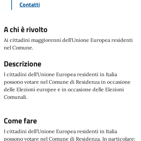
Contatti
A chi è rivolto
Ai cittadini maggiorenni dell'Unione Europea residenti
nel Comune.
Descrizione
I cittadini dell'Unione Europea residenti in Italia
possono votare nel Comune di Residenza in occasione
delle Elezioni europee e in occasione delle Elezioni
Comunali.
Come fare
I cittadini dell'Unione Europea residenti in Italia
possono votare nel Comune di Residenza. In particolare: