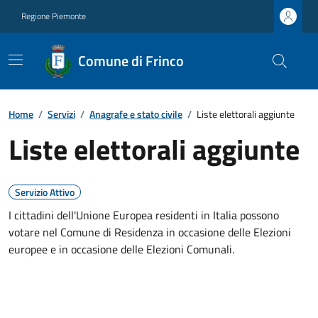
Regione Piemonte
Comune di Frinco
Home
/
Servizi
/
Anagrafe e stato civile
/
Liste elettorali aggiunte
Liste elettorali aggiunte
Servizio Attivo
I cittadini dell'Unione Europea residenti in Italia possono
votare nel Comune di Residenza in occasione delle Elezioni
europee e in occasione delle Elezioni Comunali.