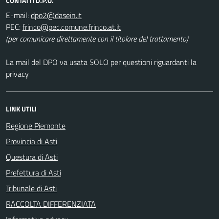
CONTATTI D.P.O.
E-mail:
PEC:
(per comunicare direttamente con il titolare del trattamento)
La mail del DPO va usata SOLO per questioni riguardanti la
privacy
LINK UTILI
Regione Piemonte
Provincia di Asti
Questura di Asti
Prefettura di Asti
Tribunale di Asti
RACCOLTA DIFFERENZIATA