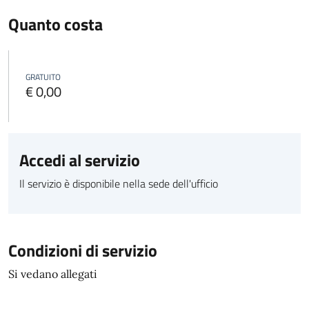
Quanto costa
GRATUITO
€ 0,00
Accedi al servizio
Il servizio è disponibile nella sede dell'ufficio
Condizioni di servizio
Si vedano allegati