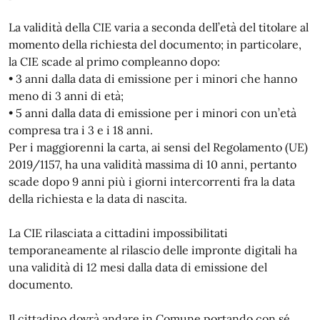
La validità della CIE varia a seconda dell’età del titolare al
momento della richiesta del documento; in particolare,
la CIE scade al primo compleanno dopo:
• 3 anni dalla data di emissione per i minori che hanno
meno di 3 anni di età;
• 5 anni dalla data di emissione per i minori con un’età
compresa tra i 3 e i 18 anni.
Per i maggiorenni la carta, ai sensi del Regolamento (UE)
2019/1157, ha una validità massima di 10 anni, pertanto
scade dopo 9 anni più i giorni intercorrenti fra la data
della richiesta e la data di nascita.
La CIE rilasciata a cittadini impossibilitati
temporaneamente al rilascio delle impronte digitali ha
una validità di 12 mesi dalla data di emissione del
documento.
Il cittadino dovrà andare in Comune portando con sé