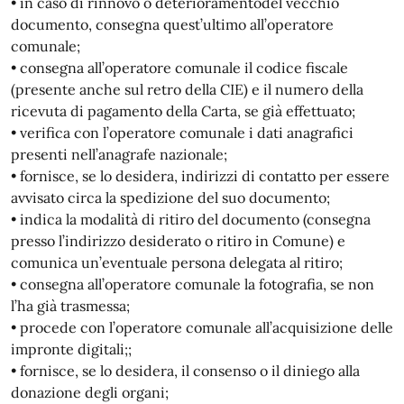
• in caso di rinnovo o deterioramentodel vecchio
documento, consegna quest’ultimo all’operatore
comunale;
• consegna all’operatore comunale il codice fiscale
(presente anche sul retro della CIE) e il numero della
ricevuta di pagamento della Carta, se già effettuato;
• verifica con l’operatore comunale i dati anagrafici
presenti nell’anagrafe nazionale;
• fornisce, se lo desidera, indirizzi di contatto per essere
avvisato circa la spedizione del suo documento;
• indica la modalità di ritiro del documento (consegna
presso l’indirizzo desiderato o ritiro in Comune) e
comunica un’eventuale persona delegata al ritiro;
• consegna all’operatore comunale la fotografia, se non
l’ha già trasmessa;
• procede con l’operatore comunale all’acquisizione delle
impronte digitali;;
• fornisce, se lo desidera, il consenso o il diniego alla
donazione degli organi;