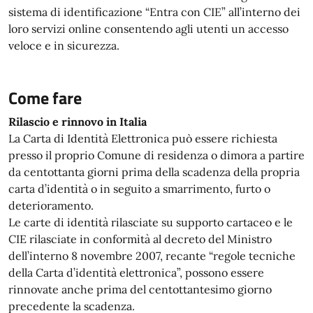
sistema di identificazione “Entra con CIE” all’interno dei
loro servizi online consentendo agli utenti un accesso
veloce e in sicurezza.
Come fare
Rilascio e rinnovo in Italia
La Carta di Identità Elettronica può essere richiesta
presso il proprio Comune di residenza o dimora a partire
da centottanta giorni prima della scadenza della propria
carta d’identità o in seguito a smarrimento, furto o
deterioramento.
Le carte di identità rilasciate su supporto cartaceo e le
CIE rilasciate in conformità al decreto del Ministro
dell’interno 8 novembre 2007, recante “regole tecniche
della Carta d’identità elettronica”, possono essere
rinnovate anche prima del centottantesimo giorno
precedente la scadenza.