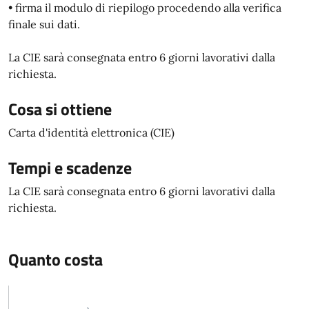
• firma il modulo di riepilogo procedendo alla verifica
finale sui dati.
La CIE sarà consegnata entro 6 giorni lavorativi dalla
richiesta.
Cosa si ottiene
Carta d'identità elettronica (CIE)
Tempi e scadenze
La CIE sarà consegnata entro 6 giorni lavorativi dalla
richiesta.
Quanto costa