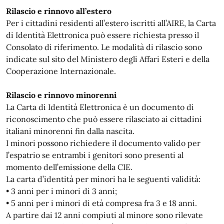
Rilascio e rinnovo all’estero
Per i cittadini residenti all’estero iscritti all’AIRE, la Carta
di Identità Elettronica può essere richiesta presso il
Consolato di riferimento. Le modalità di rilascio sono
indicate sul sito del Ministero degli Affari Esteri e della
Cooperazione Internazionale.
Rilascio e rinnovo minorenni
La Carta di Identità Elettronica è un documento di
riconoscimento che può essere rilasciato ai cittadini
italiani minorenni fin dalla nascita.
I minori possono richiedere il documento valido per
l’espatrio se entrambi i genitori sono presenti al
momento dell’emissione della CIE.
La carta d’identità per minori ha le seguenti validità:
• 3 anni per i minori di 3 anni;
• 5 anni per i minori di età compresa fra 3 e 18 anni.
A partire dai 12 anni compiuti al minore sono rilevate