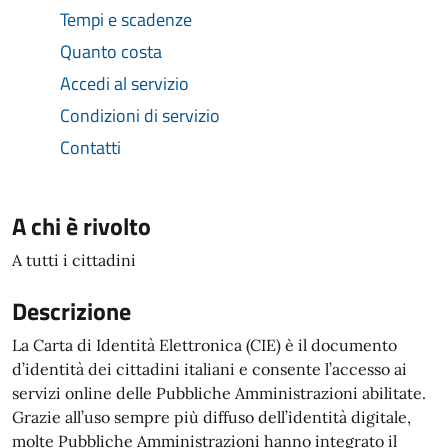
Tempi e scadenze
Quanto costa
Accedi al servizio
Condizioni di servizio
Contatti
A chi è rivolto
A tutti i cittadini
Descrizione
La Carta di Identità Elettronica (CIE) è il documento
d’identità dei cittadini italiani e consente l’accesso ai
servizi online delle Pubbliche Amministrazioni abilitate.
Grazie all’uso sempre più diffuso dell’identità digitale,
molte Pubbliche Amministrazioni hanno integrato il