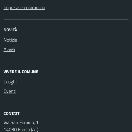
Imprese e commercio
NOVITÀ
Notizie
Avvisi
VIVERE IL COMUNE
Luoghi
Eventi
CONTATTI
Via San Firmino, 1
14030 Frinco (AT)