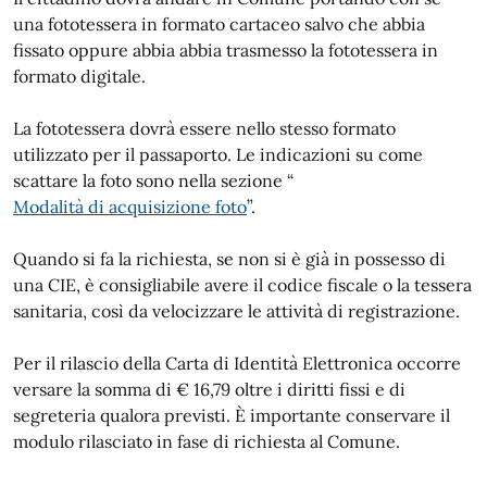
una fototessera in formato cartaceo salvo che abbia
fissato oppure abbia abbia trasmesso la fototessera in
formato digitale.
La fototessera dovrà essere nello stesso formato
utilizzato per il passaporto. Le indicazioni su come
scattare la foto sono nella sezione “
Modalità di acquisizione foto
”.
Quando si fa la richiesta, se non si è già in possesso di
una CIE, è consigliabile avere il codice fiscale o la tessera
sanitaria, così da velocizzare le attività di registrazione.
Per il rilascio della Carta di Identità Elettronica occorre
versare la somma di € 16,79 oltre i diritti fissi e di
segreteria qualora previsti. È importante conservare il
modulo rilasciato in fase di richiesta al Comune.