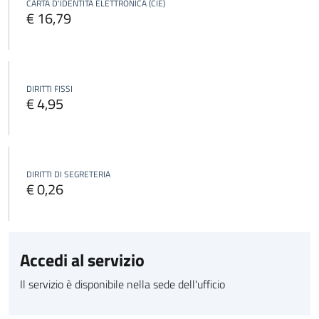
CARTA D'IDENTITÀ ELETTRONICA (CIE)
€ 16,79
DIRITTI FISSI
€ 4,95
DIRITTI DI SEGRETERIA
€ 0,26
Accedi al servizio
Il servizio è disponibile nella sede dell'ufficio