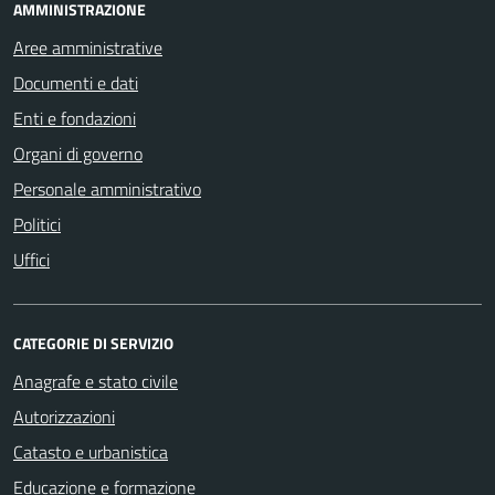
AMMINISTRAZIONE
Aree amministrative
Documenti e dati
Enti e fondazioni
Organi di governo
Personale amministrativo
Politici
Uffici
CATEGORIE DI SERVIZIO
Anagrafe e stato civile
Autorizzazioni
Catasto e urbanistica
Educazione e formazione