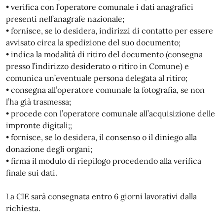
• verifica con l’operatore comunale i dati anagrafici
presenti nell’anagrafe nazionale;
• fornisce, se lo desidera, indirizzi di contatto per essere
avvisato circa la spedizione del suo documento;
• indica la modalità di ritiro del documento (consegna
presso l’indirizzo desiderato o ritiro in Comune) e
comunica un’eventuale persona delegata al ritiro;
• consegna all’operatore comunale la fotografia, se non
l’ha già trasmessa;
• procede con l’operatore comunale all’acquisizione delle
impronte digitali;;
• fornisce, se lo desidera, il consenso o il diniego alla
donazione degli organi;
• firma il modulo di riepilogo procedendo alla verifica
finale sui dati.
La CIE sarà consegnata entro 6 giorni lavorativi dalla
richiesta.