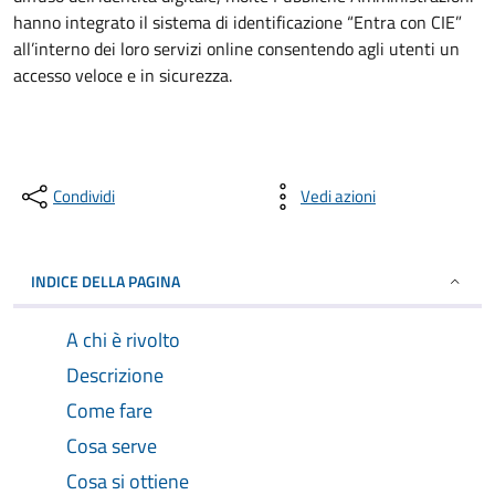
hanno integrato il sistema di identificazione “Entra con CIE”
all’interno dei loro servizi online consentendo agli utenti un
accesso veloce e in sicurezza.
Condividi
Vedi azioni
INDICE DELLA PAGINA
A chi è rivolto
Descrizione
Come fare
Cosa serve
Cosa si ottiene