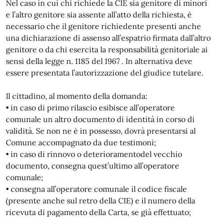
Nel caso in cui chi richiede la CIE sia genitore di minori
e l’altro genitore sia assente all’atto della richiesta, è
necessario che il genitore richiedente presenti anche
una dichiarazione di assenso all’espatrio firmata dall’altro
genitore o da chi esercita la responsabilità genitoriale ai
sensi della legge n. 1185 del 1967 . In alternativa deve
essere presentata l’autorizzazione del giudice tutelare.
Il cittadino, al momento della domanda:
• in caso di primo rilascio esibisce all’operatore
comunale un altro documento di identità in corso di
validità. Se non ne è in possesso, dovrà presentarsi al
Comune accompagnato da due testimoni;
• in caso di rinnovo o deterioramentodel vecchio
documento, consegna quest’ultimo all’operatore
comunale;
• consegna all’operatore comunale il codice fiscale
(presente anche sul retro della CIE) e il numero della
ricevuta di pagamento della Carta, se già effettuato;