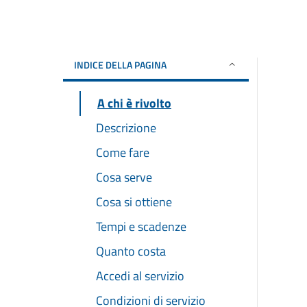
INDICE DELLA PAGINA
A chi è rivolto
Descrizione
Come fare
Cosa serve
Cosa si ottiene
Tempi e scadenze
Quanto costa
Accedi al servizio
Condizioni di servizio