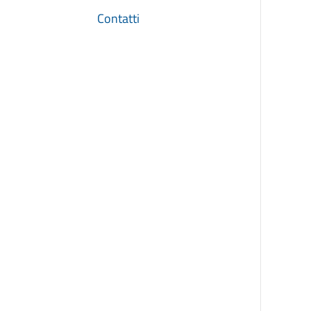
Contatti