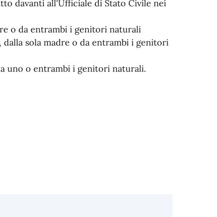
to davanti all'Ufficiale di Stato Civile nei
re o da entrambi i genitori naturali
, dalla sola madre o da entrambi i genitori
a uno o entrambi i genitori naturali.