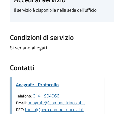
Il servizio è disponibile nella sede dell'ufficio
Condizioni di servizio
Si vedano allegati
Contatti
Anagrafe - Protocollo
0141 904066
Telefono:
anagrafe@comune.frinco.at.it
Email:
frinco@pec.comune.frinco.at.it
PEC: