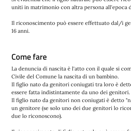
uniti in matrimonio con altra persona all'epoca
Il riconoscimento può essere effettuato dal/i ge
16 anni.
Come fare
La denuncia di nascita è l'atto con il quale si co
Civile del Comune la nascita di un bambino.
Il figlio nato da genitori coniugati tra loro è det
essere fatta indistintamente da uno dei genitori.
Il figlio nato da genitori non coniugati è detto "n
un genitore (se solo uno dei due genitori lo ricon
due lo riconoscono).