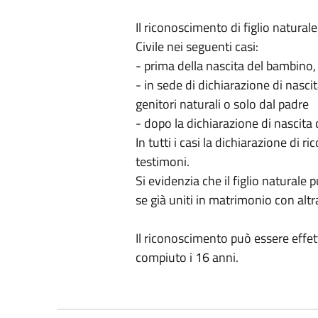
Il riconoscimento di figlio naturale
Civile nei seguenti casi:
- prima della nascita del bambino, 
- in sede di dichiarazione di nasc
genitori naturali o solo dal padre
- dopo la dichiarazione di nascita 
In tutti i casi la dichiarazione di 
testimoni.
Si evidenzia che il figlio naturale
se già uniti in matrimonio con alt
Il riconoscimento può essere effett
compiuto i 16 anni.