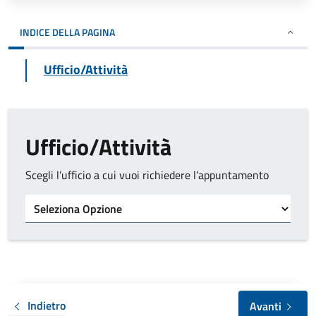
INDICE DELLA PAGINA
Ufficio/Attività
Ufficio/Attività
Scegli l’ufficio a cui vuoi richiedere l’appuntamento
Tipo di ufficio
Indietro
Avanti