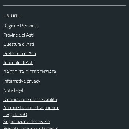
LINK UTILI
Regione Piemonte
Provincia di Asti
Questura di Asti
Prefettura di Asti
Tribunale di Asti
RACCOLTA DIFFERENZIATA
Informativa privacy
Note legali
Dichiarazione di accessibilità
Amministrazione trasparente
Leggi le FAQ
Segnalazione disservizio
Prenotazione appuntamento