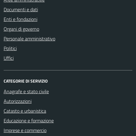
Documenti e dati
Enti e fondazioni
Organi di governo
Personale amministrativo
Politici
Uffici
CATEGORIE DI SERVIZIO
Anagrafe e stato civile
Autorizzazioni
Catasto e urbanistica
Educazione e formazione
Imprese e commercio