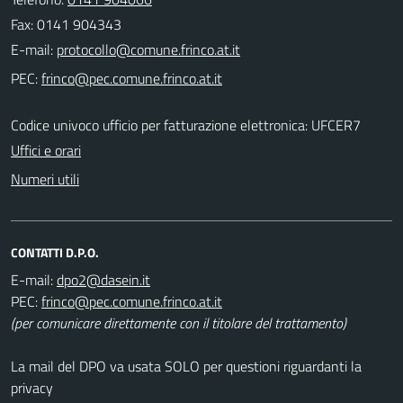
Fax: 0141 904343
E-mail:
PEC:
Codice univoco ufficio per fatturazione elettronica: UFCER7
Uffici e orari
Numeri utili
CONTATTI D.P.O.
E-mail:
PEC:
(per comunicare direttamente con il titolare del trattamento)
La mail del DPO va usata SOLO per questioni riguardanti la
privacy