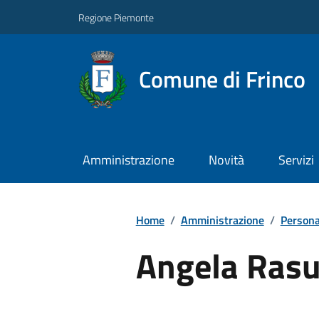
Regione Piemonte
Comune di Frinco
Amministrazione
Novità
Servizi
Home
/
Amministrazione
/
Persona
Angela Rasu