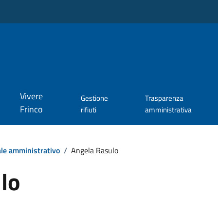
Vivere
Gestione
Trasparenza
Frinco
rifiuti
amministrativa
le amministrativo
/
Angela Rasulo
lo