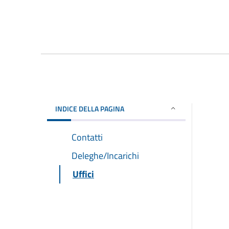
INDICE DELLA PAGINA
Contatti
Deleghe/Incarichi
Uffici