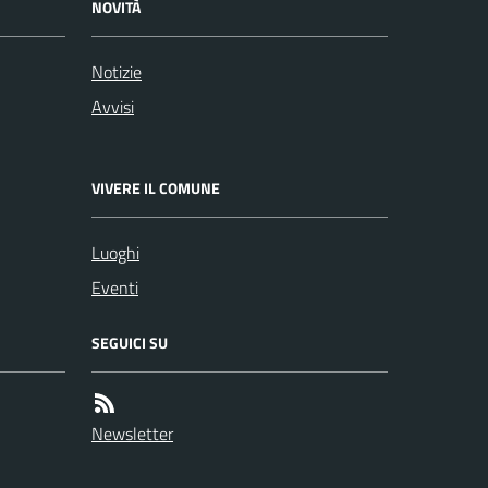
NOVITÀ
Notizie
Avvisi
VIVERE IL COMUNE
Luoghi
Eventi
SEGUICI SU
Newsletter