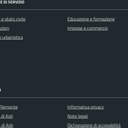
E DI SERVIZIO
e stato civile
Educazione e formazione
zioni
Imprese e commercio
 urbanistica
I
 Piemonte
Informativa privacy
 di Asti
Note legali
di Asti
Dichiarazione di accessibilità