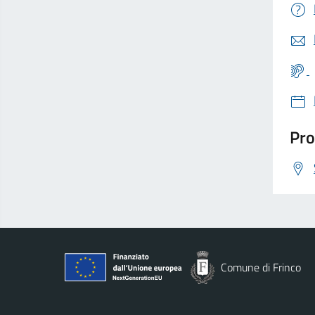
Pro
Comune di Frinco