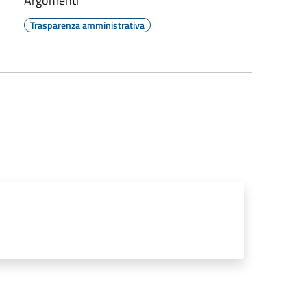
Argomenti
Trasparenza amministrativa