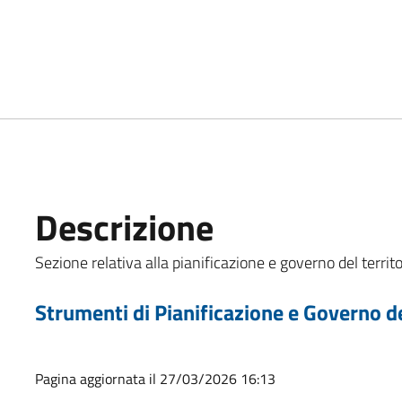
Descrizione
Sezione relativa alla pianificazione e governo del territo
Strumenti di Pianificazione e Governo de
Pagina aggiornata il 27/03/2026 16:13