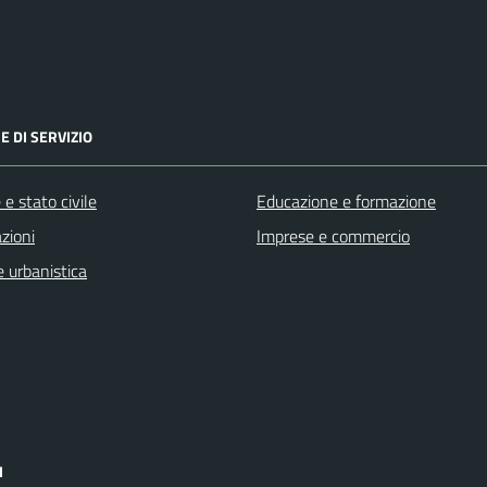
E DI SERVIZIO
e stato civile
Educazione e formazione
zioni
Imprese e commercio
 urbanistica
I