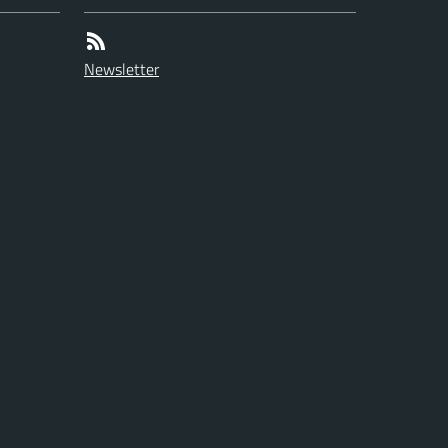
Newsletter