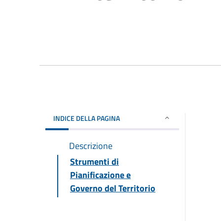
INDICE DELLA PAGINA
Descrizione
Strumenti di
Pianificazione e
Governo del Territorio