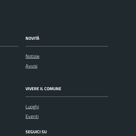
NOVITÀ
Notizie
Avvisi
VIVERE IL COMUNE
Luoghi
Eventi
SEGUICI SU