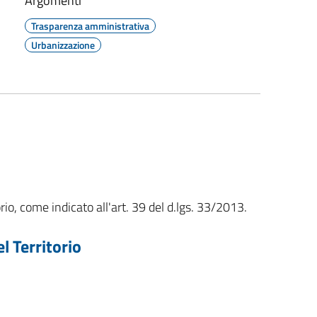
Argomenti
Trasparenza amministrativa
Urbanizzazione
rio, come indicato all'art. 39 del d.lgs. 33/2013.
l Territorio