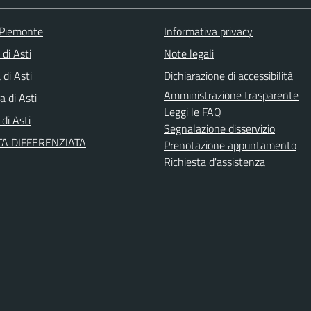
 Piemonte
Informativa privacy
 di Asti
Note legali
di Asti
Dichiarazione di accessibilità
Amministrazione trasparente
a di Asti
Leggi le FAQ
 di Asti
Segnalazione disservizio
A DIFFERENZIATA
Prenotazione appuntamento
Richiesta d'assistenza