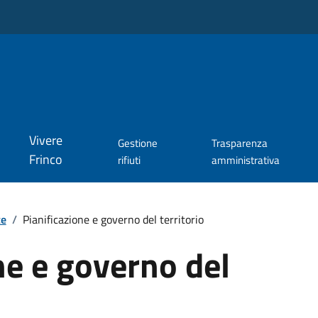
Vivere
Gestione
Trasparenza
Frinco
rifiuti
amministrativa
te
/
Pianificazione e governo del territorio
ne e governo del