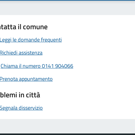
tatta il comune
Leggi le domande frequenti
Richiedi assistenza
Chiama il numero 0141 904066
Prenota appuntamento
blemi in città
Segnala disservizio