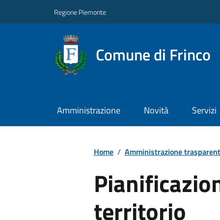
Regione Piemonte
Comune di Frinco
Amministrazione
Novità
Servizi
Home
/
Amministrazione trasparen
Pianificazio
territorio