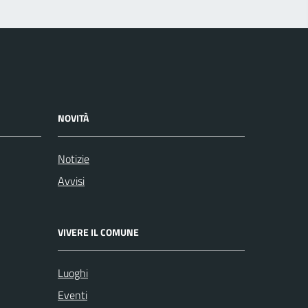
NOVITÀ
Notizie
Avvisi
VIVERE IL COMUNE
Luoghi
Eventi