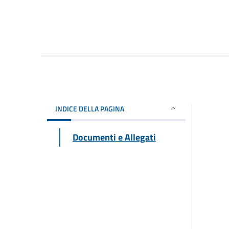
INDICE DELLA PAGINA
Documenti e Allegati