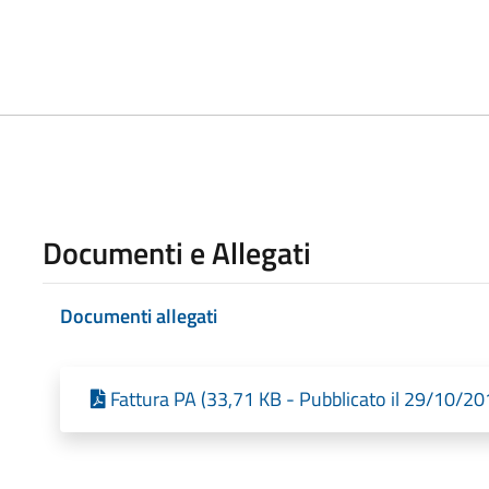
Documenti e Allegati
Documenti allegati
Fattura PA (33,71 KB - Pubblicato il 29/10/20