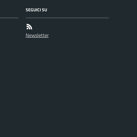
SEGUICI SU
Newsletter