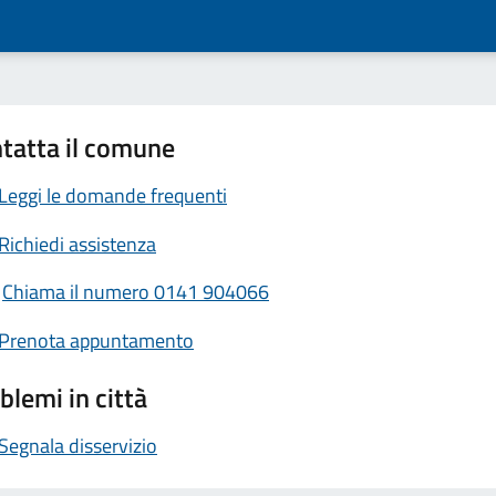
tatta il comune
Leggi le domande frequenti
Richiedi assistenza
Chiama il numero 0141 904066
Prenota appuntamento
blemi in città
Segnala disservizio