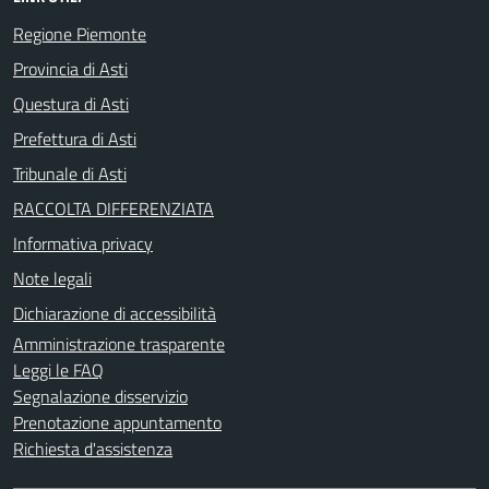
Regione Piemonte
Provincia di Asti
Questura di Asti
Prefettura di Asti
Tribunale di Asti
RACCOLTA DIFFERENZIATA
Informativa privacy
Note legali
Dichiarazione di accessibilità
Amministrazione trasparente
Leggi le FAQ
Segnalazione disservizio
Prenotazione appuntamento
Richiesta d'assistenza