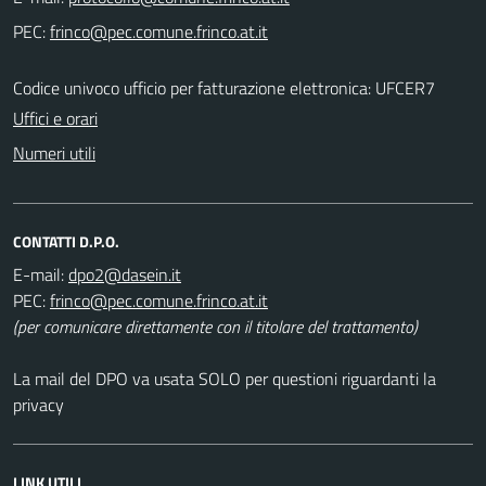
PEC:
Codice univoco ufficio per fatturazione elettronica: UFCER7
Uffici e orari
Numeri utili
CONTATTI D.P.O.
E-mail:
PEC:
(per comunicare direttamente con il titolare del trattamento)
La mail del DPO va usata SOLO per questioni riguardanti la
privacy
LINK UTILI