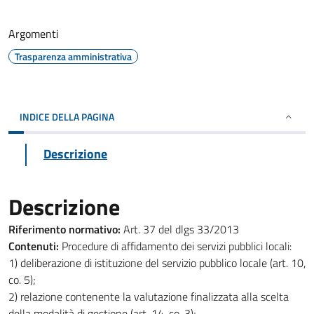
Argomenti
Trasparenza amministrativa
INDICE DELLA PAGINA
Descrizione
Descrizione
Riferimento normativo:
Art. 37 del dlgs 33/2013
Contenuti:
Procedure di affidamento dei servizi pubblici locali:
1) deliberazione di istituzione del servizio pubblico locale (art. 10,
co. 5);
2) relazione contenente la valutazione finalizzata alla scelta
della modalità di gestione (art. 14, co. 3);