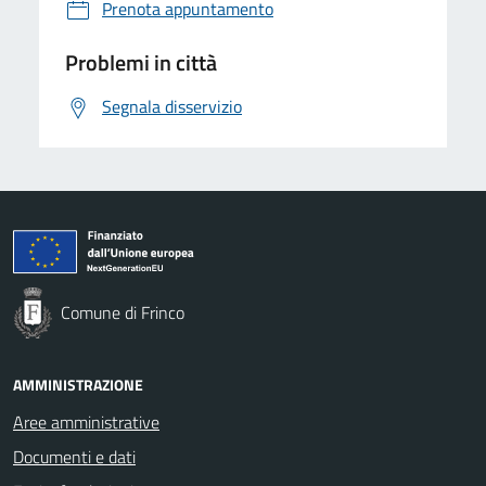
Prenota appuntamento
Problemi in città
Segnala disservizio
Comune di Frinco
AMMINISTRAZIONE
Aree amministrative
Documenti e dati