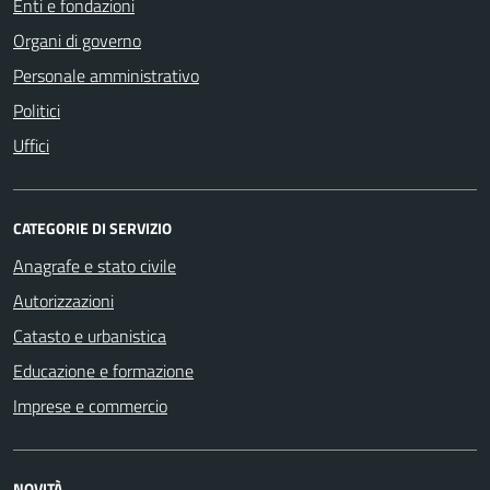
Enti e fondazioni
Organi di governo
Personale amministrativo
Politici
Uffici
CATEGORIE DI SERVIZIO
Anagrafe e stato civile
Autorizzazioni
Catasto e urbanistica
Educazione e formazione
Imprese e commercio
NOVITÀ