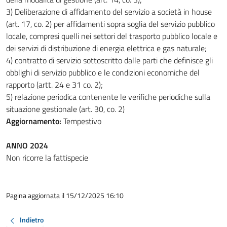
3) Deliberazione di affidamento del servizio a società in house
(art. 17, co. 2) per affidamenti sopra soglia del servizio pubblico
locale, compresi quelli nei settori del trasporto pubblico locale e
dei servizi di distribuzione di energia elettrica e gas naturale;
4) contratto di servizio sottoscritto dalle parti che definisce gli
obblighi di servizio pubblico e le condizioni economiche del
rapporto (artt. 24 e 31 co. 2);
5) relazione periodica contenente le verifiche periodiche sulla
situazione gestionale (art. 30, co. 2)
Aggiornamento:
Tempestivo
ANNO 2024
Non ricorre la fattispecie
Pagina aggiornata il 15/12/2025 16:10
Indietro