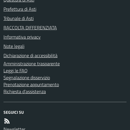
Prefettura di Asti
Tribunale di Asti
RACCOLTA DIFFERENZIATA
Informativa privacy
Note legali
Dichiarazione di accessibilità
Amministrazione trasparente
Leggi le FAQ
Segnalazione disservizio
Prenotazione appuntamento
Richiesta d'assistenza
SEGUICI SU
Newsletter