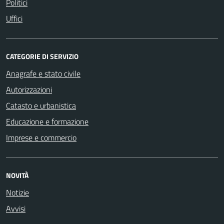
Politici
Uffici
CATEGORIE DI SERVIZIO
Anagrafe e stato civile
Autorizzazioni
Catasto e urbanistica
Educazione e formazione
Imprese e commercio
NOVITÀ
Notizie
Avvisi