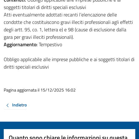
soggetti titolari di diritti speciali esclusivi
Atti eventualmente adottati recanti l’elencazione delle
condotte che costituiscono gravi illeciti professionali agli effetti
degli artt. 95, co. 1, lettera e) e 98 (cause di esclusione dalla
gara per gravi illeciti professionali).
Aggiornamento:
Tempestivo
Obbligo applicabile alle imprese pubbliche e ai soggetti titolari di
diritti speciali esclusivi
Pagina aggiornata il 15/12/2025 16:02
Indietro
Quanto sono chiare le informazioni su questa