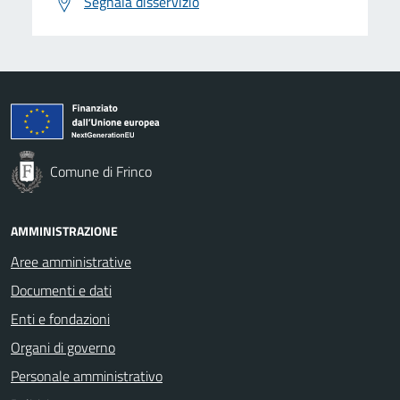
Segnala disservizio
Comune di Frinco
AMMINISTRAZIONE
Aree amministrative
Documenti e dati
Enti e fondazioni
Organi di governo
Personale amministrativo