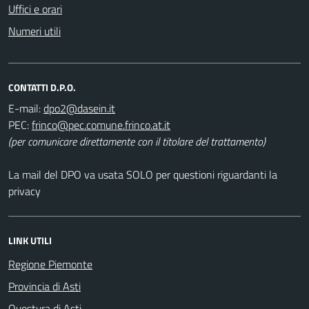
Uffici e orari
Numeri utili
CONTATTI D.P.O.
E-mail:
PEC:
(per comunicare direttamente con il titolare del trattamento)
La mail del DPO va usata SOLO per questioni riguardanti la
privacy
LINK UTILI
Regione Piemonte
Provincia di Asti
Questura di Asti