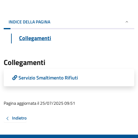
INDICE DELLA PAGINA
Collegamenti
Collegamenti
Servizio Smaltimento Rifiuti
Pagina aggiornata il 25/07/2025 09:51
Indietro