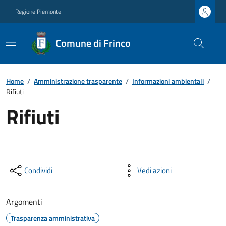
Regione Piemonte
Comune di Frinco
Home
/
Amministrazione trasparente
/
Informazioni ambientali
/
Rifiuti
Rifiuti
Condividi
Vedi azioni
Argomenti
Trasparenza amministrativa