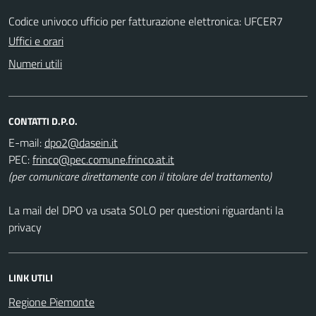
Codice univoco ufficio per fatturazione elettronica: UFCER7
Uffici e orari
Numeri utili
CONTATTI D.P.O.
E-mail:
PEC:
(per comunicare direttamente con il titolare del trattamento)
La mail del DPO va usata SOLO per questioni riguardanti la
privacy
LINK UTILI
Regione Piemonte