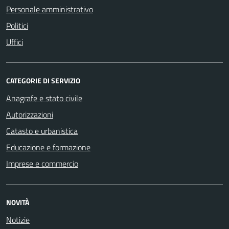
Personale amministrativo
Politici
Uffici
CATEGORIE DI SERVIZIO
Anagrafe e stato civile
Autorizzazioni
Catasto e urbanistica
Educazione e formazione
Imprese e commercio
NOVITÀ
Notizie