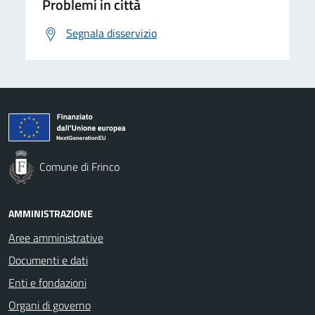
Problemi in città
Segnala disservizio
Comune di Frinco
AMMINISTRAZIONE
Aree amministrative
Documenti e dati
Enti e fondazioni
Organi di governo