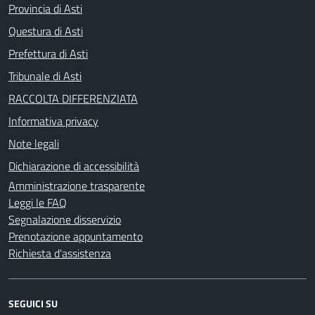
Provincia di Asti
Questura di Asti
Prefettura di Asti
Tribunale di Asti
RACCOLTA DIFFERENZIATA
Informativa privacy
Note legali
Dichiarazione di accessibilità
Amministrazione trasparente
Leggi le FAQ
Segnalazione disservizio
Prenotazione appuntamento
Richiesta d'assistenza
SEGUICI SU