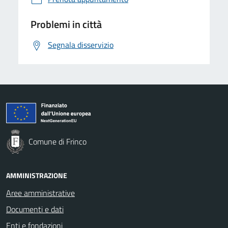
Problemi in città
Segnala disservizio
Comune di Frinco
AMMINISTRAZIONE
Aree amministrative
Documenti e dati
Enti e fondazioni