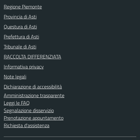
Regione Piemonte
Provincia di Asti
Questura di Asti
Prefettura di Asti
Tribunale di Asti
RACCOLTA DIFFERENZIATA
Informativa privacy
Note legali
Dichiarazione di accessibilità
Amministrazione trasparente
Leggi le FAQ
Segnalazione disservizio
Prenotazione appuntamento
Richiesta d'assistenza