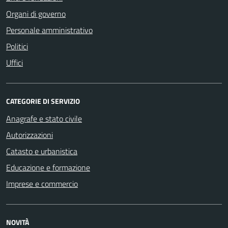
Organi di governo
Personale amministrativo
Politici
Uffici
CATEGORIE DI SERVIZIO
Anagrafe e stato civile
Autorizzazioni
Catasto e urbanistica
Educazione e formazione
Imprese e commercio
NOVITÀ