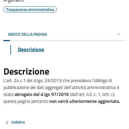
Argomenti
Trasparenza amministrativa
INDICE DELLA PAGINA
Descrizione
Descrizione
L’art. 24 c.1 del d.lgs. 33/2013 che prevedeva l’obbligo di
pubblicazione dei dati aggregati dell’attività amministrativa è
stato
abrogato dal d.lgs 97/2016
(dall’art. 43, c. 1, lett. c):
questa pagina pertanto
non verrà ulteriormente aggiornata.
Indietro