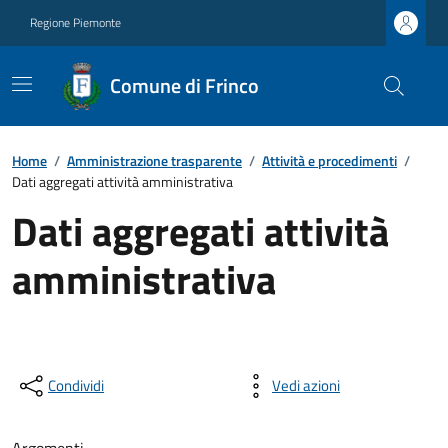
Regione Piemonte
Comune di Frinco
Home
/
Amministrazione trasparente
/
Attività e procedimenti
/
Dati aggregati attività amministrativa
Dati aggregati attività
amministrativa
Condividi
Vedi azioni