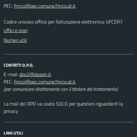
PEC:
Codice univoco ufficio per fatturazione elettronica: UFCER7
Uffici e orari
Numeri utili
CONTATTI D.P.O.
E-mail:
PEC:
(per comunicare direttamente con il titolare del trattamento)
La mail del DPO va usata SOLO per questioni riguardanti la
privacy
LINK UTILI