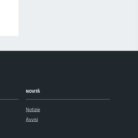
NOVITÀ
Notizie
Avvisi