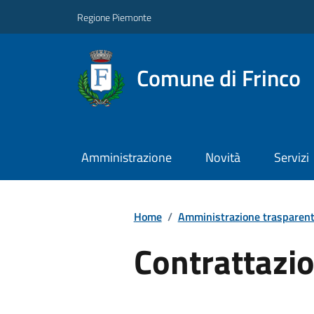
Regione Piemonte
Comune di Frinco
Amministrazione
Novità
Servizi
Home
/
Amministrazione trasparen
Contrattazio