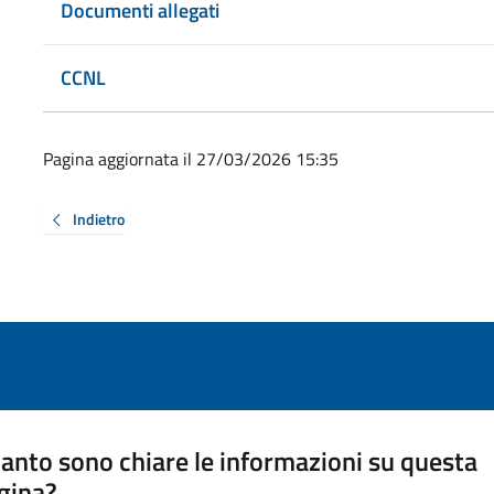
Documenti allegati
CCNL
Pagina aggiornata il 27/03/2026 15:35
Indietro
anto sono chiare le informazioni su questa
gina?