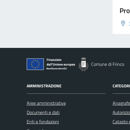
Pro
Comune di Frinco
AMMINISTRAZIONE
CATEGORI
Aree amministrative
Anagrafe 
Documenti e dati
Autorizza
Enti e fondazioni
Catasto e