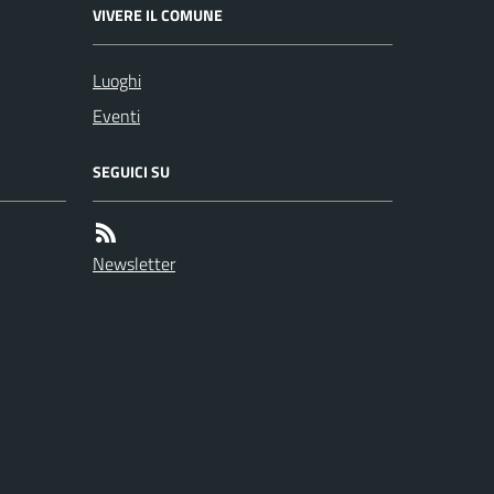
VIVERE IL COMUNE
Luoghi
Eventi
SEGUICI SU
Newsletter