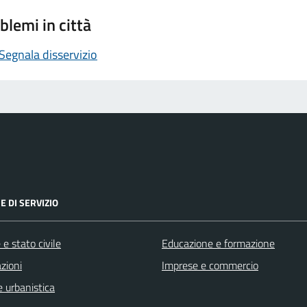
blemi in città
Segnala disservizio
E DI SERVIZIO
e stato civile
Educazione e formazione
zioni
Imprese e commercio
 urbanistica