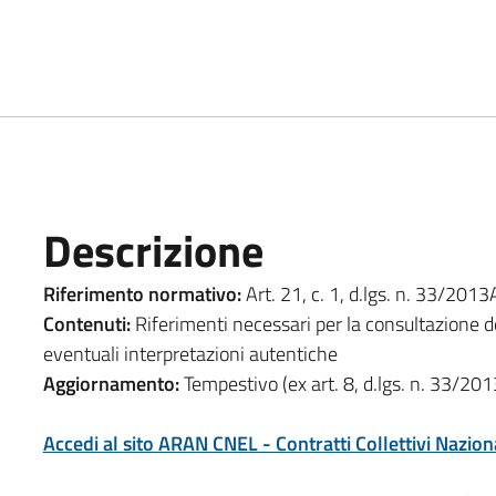
Descrizione
Riferimento normativo:
Art. 21, c. 1, d.lgs. n. 33/2013
Contenuti:
Riferimenti necessari per la consultazione dei
eventuali interpretazioni autentiche
Aggiornamento:
Tempestivo (ex art. 8, d.lgs. n. 33/201
Accedi al sito ARAN CNEL - Contratti Collettivi Nazion