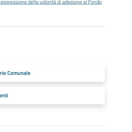
 espressione della volontà di adesione al Fondo
ario Comunale
enti