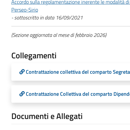
Accordo sulla regolamentazione inerente le modalità di
Perseo-Sirio
- sottoscritto in data 16/09/2021
(Sezione aggiornata al mese di febbraio 2026)
Collegamenti
Contrattazione collettiva del comparto Segret
Contrattazione Collettiva del comparto Dipend
Documenti e Allegati