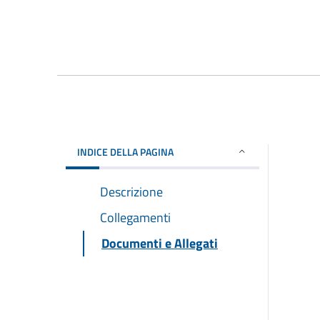
INDICE DELLA PAGINA
Descrizione
Collegamenti
Documenti e Allegati