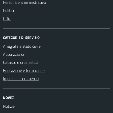
Personale amministrativo
Politici
Uffici
CATEGORIE DI SERVIZIO
Anagrafe e stato civile
Autorizzazioni
Catasto e urbanistica
Educazione e formazione
Imprese e commercio
NOVITÀ
Notizie