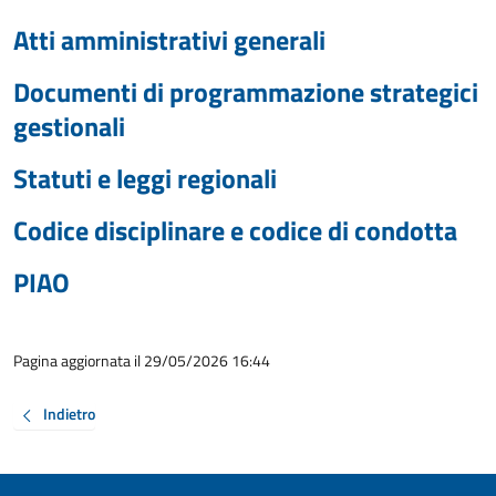
Atti amministrativi generali
Documenti di programmazione strategici
gestionali
Statuti e leggi regionali
Codice disciplinare e codice di condotta
PIAO
Pagina aggiornata il 29/05/2026 16:44
Indietro