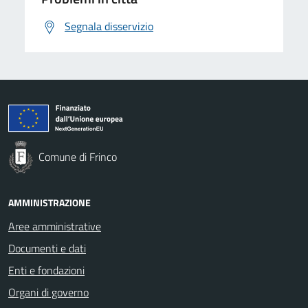
Segnala disservizio
Comune di Frinco
AMMINISTRAZIONE
Aree amministrative
Documenti e dati
Enti e fondazioni
Organi di governo