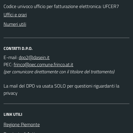
Codice univoco ufficio per fatturazione elettronica: UFCER7
Uffici e orari
Numeri utili
CONTATTI D.P.O.
E-mail:
PEC:
(per comunicare direttamente con il titolare del trattamento)
La mail del DPO va usata SOLO per questioni riguardanti la
privacy
LINK UTILI
Regione Piemonte