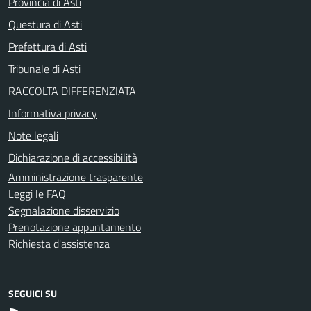
Provincia di Asti
Questura di Asti
Prefettura di Asti
Tribunale di Asti
RACCOLTA DIFFERENZIATA
Informativa privacy
Note legali
Dichiarazione di accessibilità
Amministrazione trasparente
Leggi le FAQ
Segnalazione disservizio
Prenotazione appuntamento
Richiesta d'assistenza
SEGUICI SU