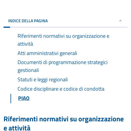
INDICE DELLA PAGINA
Riferimenti normativi su organizzazione e
attività
Atti amministrativi generali
Documenti di programmazione strategici
gestionali
Statuti e leggi regionali
Codice disciplinare e codice di condotta
PIAO
Riferimenti normativi su organizzazione
e attività