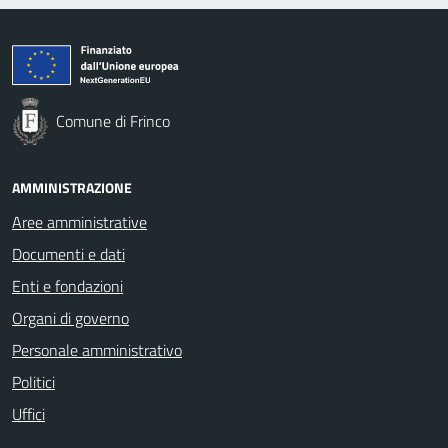
Comune di Frinco
AMMINISTRAZIONE
Aree amministrative
Documenti e dati
Enti e fondazioni
Organi di governo
Personale amministrativo
Politici
Uffici