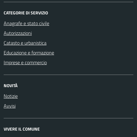
CATEGORIE DI SERVIZIO
Anagrafe e stato civile
Autorizzazioni
Catasto e urbanistica
Educazione e formazione
Imprese e commercio
NOVITÀ
Notizie
Avvisi
VIVERE IL COMUNE