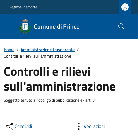
Regione Piemonte
Comune di Frinco
Home
/
Amministrazione trasparente
/
Controlli e rilievi sull'amministrazione
Controlli e rilievi
sull'amministrazione
Soggetto tenuto all’obbligo di pubblicazione ex art. 31
Condividi
Vedi azioni