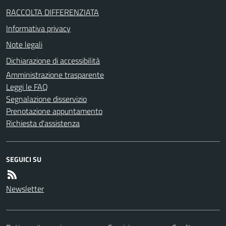
RACCOLTA DIFFERENZIATA
Informativa privacy
Note legali
Dichiarazione di accessibilità
Amministrazione trasparente
Leggi le FAQ
Segnalazione disservizio
Prenotazione appuntamento
Richiesta d'assistenza
SEGUICI SU
Newsletter