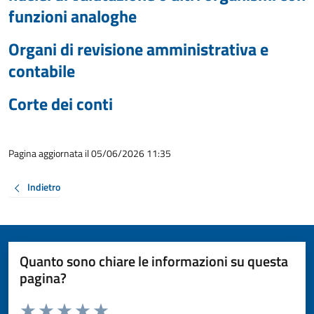
funzioni analoghe
Organi di revisione amministrativa e
contabile
Corte dei conti
Pagina aggiornata il 05/06/2026 11:35
Indietro
Quanto sono chiare le informazioni su questa
pagina?
Valuta da 1 a 5 stelle la pagina