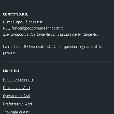
CONTATTI D.P.O.
E-mail:
PEC:
(per comunicare direttamente con il titolare del trattamento)
La mail del DPO va usata SOLO per questioni riguardanti la
privacy
LINK UTILI
Regione Piemonte
Provincia di Asti
Questura di Asti
Prefettura di Asti
Tribunale di Asti