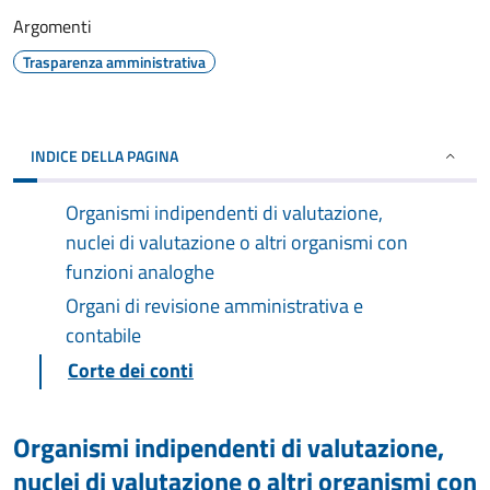
Argomenti
Trasparenza amministrativa
INDICE DELLA PAGINA
Organismi indipendenti di valutazione,
nuclei di valutazione o altri organismi con
funzioni analoghe
Organi di revisione amministrativa e
contabile
Corte dei conti
Organismi indipendenti di valutazione,
nuclei di valutazione o altri organismi con