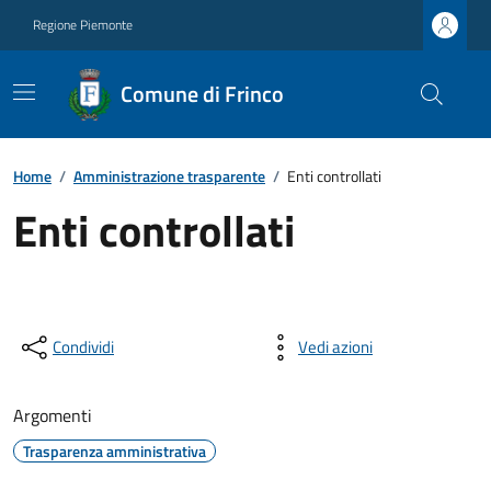
Regione Piemonte
Comune di Frinco
Home
/
Amministrazione trasparente
/
Enti controllati
Enti controllati
Condividi
Vedi azioni
Argomenti
Trasparenza amministrativa