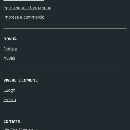
Educazione e formazione
Imprese e commercio
NOVITÀ
Notizie
Avvisi
VIVERE IL COMUNE
Luoghi
Eventi
CONTATTI
Via San Firmino, 1