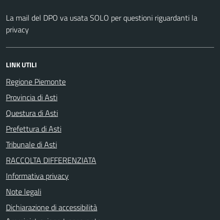
La mail del DPO va usata SOLO per questioni riguardanti la
privacy
LINK UTILI
Regione Piemonte
Provincia di Asti
Questura di Asti
Prefettura di Asti
Tribunale di Asti
RACCOLTA DIFFERENZIATA
Informativa privacy
Note legali
Dichiarazione di accessibilità