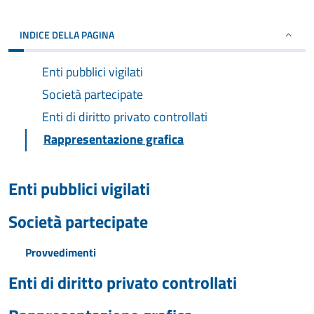
INDICE DELLA PAGINA
Enti pubblici vigilati
Società partecipate
Enti di diritto privato controllati
Rappresentazione grafica
Enti pubblici vigilati
Società partecipate
Provvedimenti
Enti di diritto privato controllati