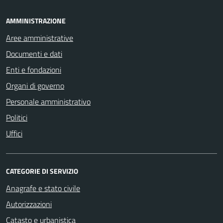
AMMINISTRAZIONE
Aree amministrative
Documenti e dati
Enti e fondazioni
Organi di governo
Personale amministrativo
Politici
Uffici
CATEGORIE DI SERVIZIO
Anagrafe e stato civile
Autorizzazioni
Catasto e urbanistica