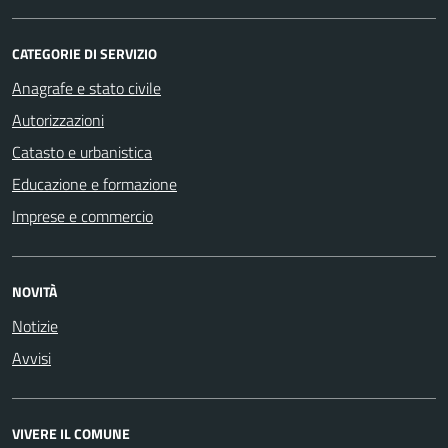
CATEGORIE DI SERVIZIO
Anagrafe e stato civile
Autorizzazioni
Catasto e urbanistica
Educazione e formazione
Imprese e commercio
NOVITÀ
Notizie
Avvisi
VIVERE IL COMUNE