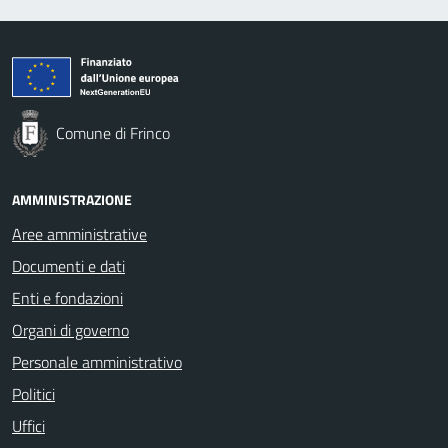
Comune di Frinco
AMMINISTRAZIONE
Aree amministrative
Documenti e dati
Enti e fondazioni
Organi di governo
Personale amministrativo
Politici
Uffici