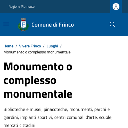
Regione Piemonte
Comune di Frinco
Home
/
Vivere Frinco
/
Luoghi
/
Monumento o complesso monumentale
Monumento o
complesso
monumentale
Biblioteche e musei, pinacoteche, monumenti, parchi e
giardini, impianti sportivi, centri comunali d'arte, scuole,
mercati cittadini.