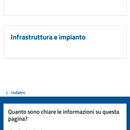
Infrastruttura e impianto
Indietro
Quanto sono chiare le informazioni su questa
pagina?