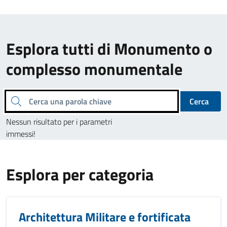
Esplora tutti di Monumento o
complesso monumentale
Cerca una parola chiave
Cerca
Nessun risultato per i parametri
immessi!
Esplora per categoria
Architettura Militare e fortificata