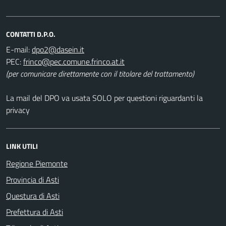
CONTATTI D.P.O.
E-mail:
PEC:
(per comunicare direttamente con il titolare del trattamento)
La mail del DPO va usata SOLO per questioni riguardanti la
privacy
LINK UTILI
Regione Piemonte
Provincia di Asti
Questura di Asti
Prefettura di Asti