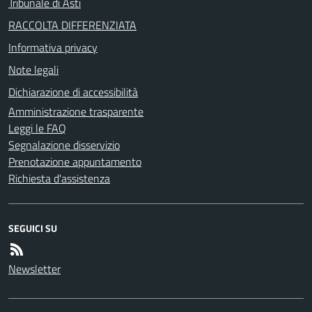
Tribunale di Asti
RACCOLTA DIFFERENZIATA
Informativa privacy
Note legali
Dichiarazione di accessibilità
Amministrazione trasparente
Leggi le FAQ
Segnalazione disservizio
Prenotazione appuntamento
Richiesta d'assistenza
SEGUICI SU
Newsletter