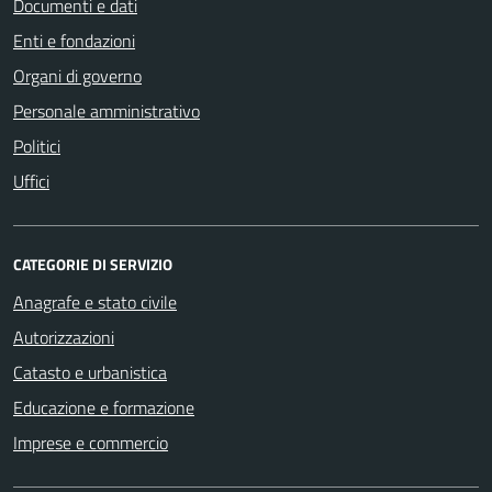
Documenti e dati
Enti e fondazioni
Organi di governo
Personale amministrativo
Politici
Uffici
CATEGORIE DI SERVIZIO
Anagrafe e stato civile
Autorizzazioni
Catasto e urbanistica
Educazione e formazione
Imprese e commercio