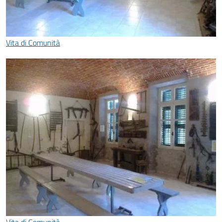
Vita di Comunità