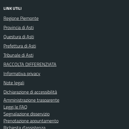
LINK UTILI
Regione Piemonte
Provincia di Asti
Questura di Asti
Prefettura di Asti
Tribunale di Asti
RACCOLTA DIFFERENZIATA
Informativa privacy
Note legali
Dichiarazione di accessibilità
Amministrazione trasparente
Leggi le FAQ
Segnalazione disservizio
Prenotazione appuntamento
Richiesta d'assistenza