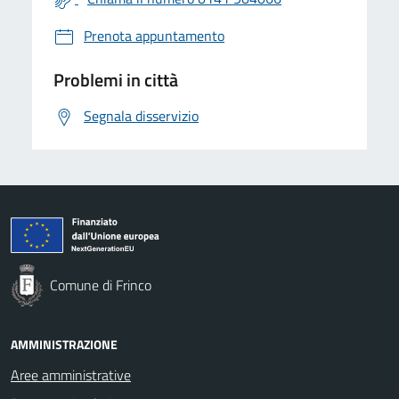
Prenota appuntamento
Problemi in città
Segnala disservizio
Comune di Frinco
AMMINISTRAZIONE
Aree amministrative