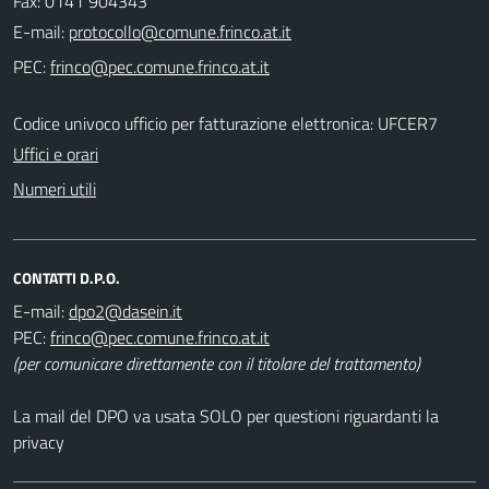
Fax: 0141 904343
E-mail:
PEC:
Codice univoco ufficio per fatturazione elettronica: UFCER7
Uffici e orari
Numeri utili
CONTATTI D.P.O.
E-mail:
PEC:
(per comunicare direttamente con il titolare del trattamento)
La mail del DPO va usata SOLO per questioni riguardanti la
privacy