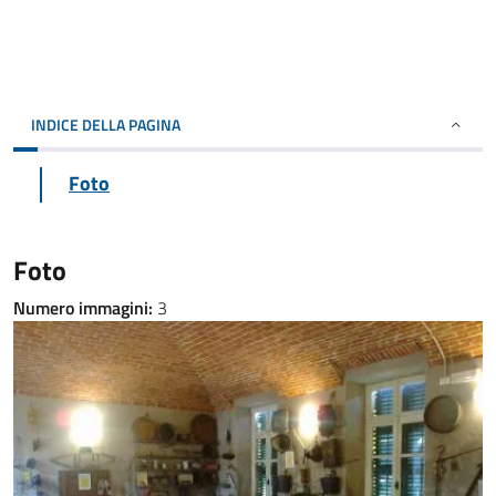
INDICE DELLA PAGINA
Foto
Foto
Numero immagini:
3