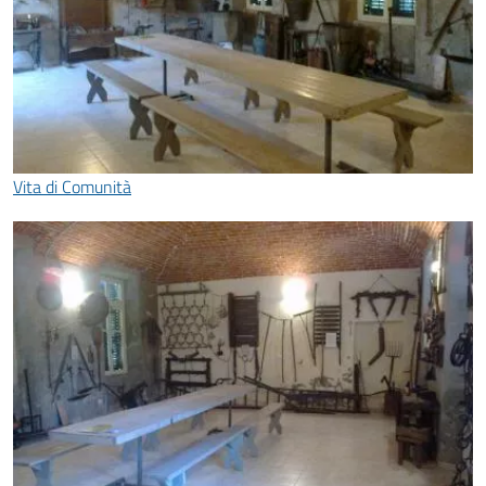
Vita di Comunità