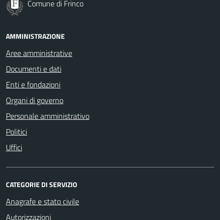
Comune di Frinco
AMMINISTRAZIONE
Aree amministrative
Documenti e dati
Enti e fondazioni
Organi di governo
Personale amministrativo
Politici
Uffici
CATEGORIE DI SERVIZIO
Anagrafe e stato civile
Autorizzazioni