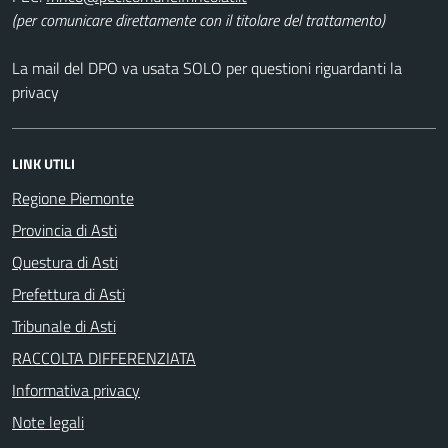
(per comunicare direttamente con il titolare del trattamento)
La mail del DPO va usata SOLO per questioni riguardanti la
privacy
LINK UTILI
Regione Piemonte
Provincia di Asti
Questura di Asti
Prefettura di Asti
Tribunale di Asti
RACCOLTA DIFFERENZIATA
Informativa privacy
Note legali