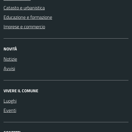
Catasto e urbanistica
Educazione e formazione
Imprese e commercio
NOVITÀ
Notizie
Avvisi
VIVERE IL COMUNE
Luoghi
Eventi