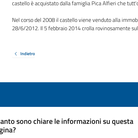
castello è acquistato dalla famiglia Pica Alfieri che tutt
Nel corso del 2008 il castello viene venduto alla immobili
28/6/2012. Il 5 febbraio 2014 crolla rovinosamente sull
Indietro
anto sono chiare le informazioni su questa
gina?