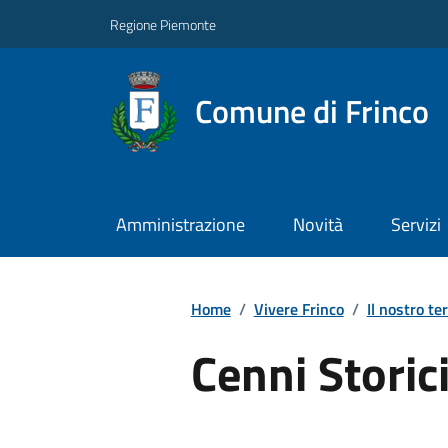
Regione Piemonte
Comune di Frinco
Amministrazione
Novità
Servizi
Home
/
Vivere Frinco
/
Il nostro ter
Cenni Storic