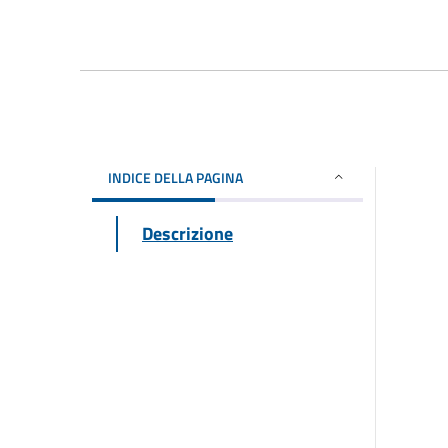
INDICE DELLA PAGINA
Descrizione