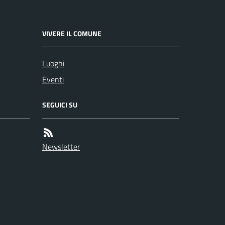
VIVERE IL COMUNE
Luoghi
Eventi
SEGUICI SU
Newsletter