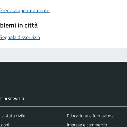
Prenota appuntamento
blemi in città
Segnala disservizio
E DI SERVIZIO
e stato civile
Educazione e formazione
zioni
Imprese e commercio