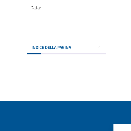
Data:
INDICE DELLA PAGINA