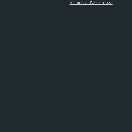
Richiesta d'assistenza