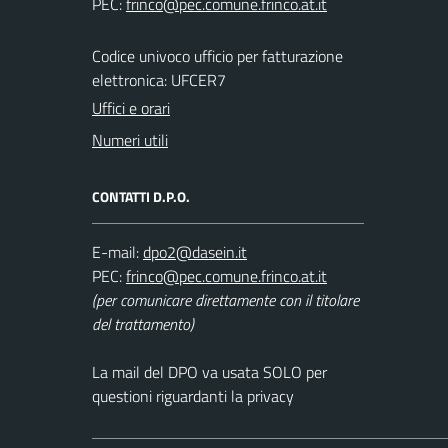
PEC:
Codice univoco ufficio per fatturazione
elettronica: UFCER7
Uffici e orari
Numeri utili
CONTATTI D.P.O.
E-mail:
PEC:
(per comunicare direttamente con il titolare
del trattamento)
La mail del DPO va usata SOLO per
questioni riguardanti la privacy