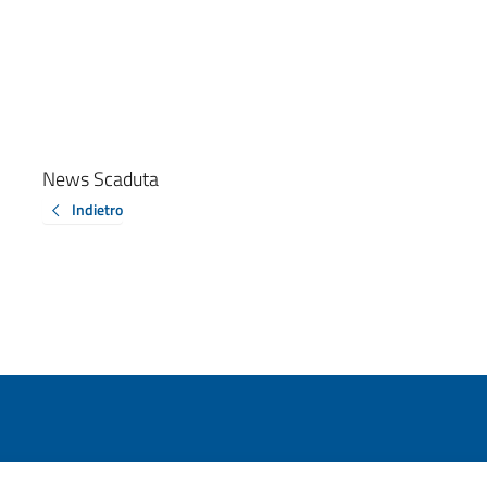
News Scaduta
Indietro