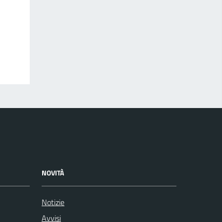
NOVITÀ
Notizie
Avvisi