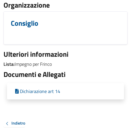
Organizzazione
Consiglio
Ulteriori informazioni
Lista:
Impegno per Frinco
Documenti e Allegati
Dichiarazione art 14
Indietro