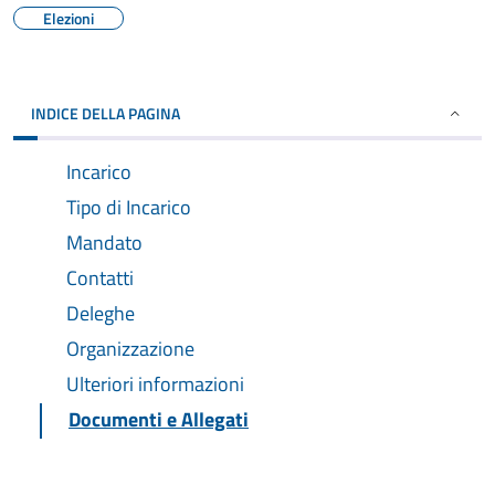
Elezioni
INDICE DELLA PAGINA
Incarico
Tipo di Incarico
Mandato
Contatti
Deleghe
Organizzazione
Ulteriori informazioni
Documenti e Allegati