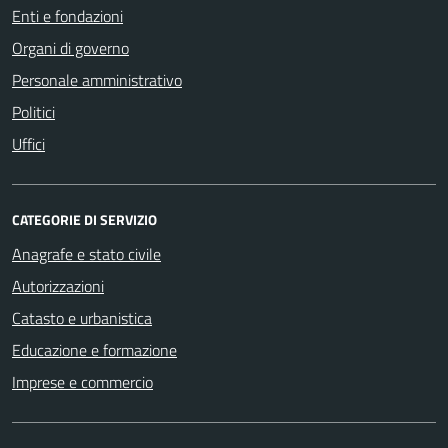
Enti e fondazioni
Organi di governo
Personale amministrativo
Politici
Uffici
CATEGORIE DI SERVIZIO
Anagrafe e stato civile
Autorizzazioni
Catasto e urbanistica
Educazione e formazione
Imprese e commercio