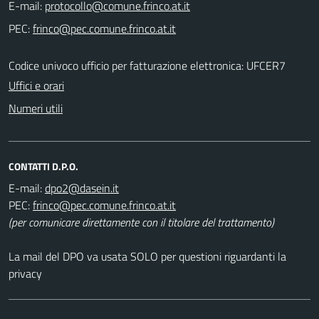
E-mail:
PEC:
Codice univoco ufficio per fatturazione elettronica: UFCER7
Uffici e orari
Numeri utili
CONTATTI D.P.O.
E-mail:
PEC:
(per comunicare direttamente con il titolare del trattamento)
La mail del DPO va usata SOLO per questioni riguardanti la
privacy