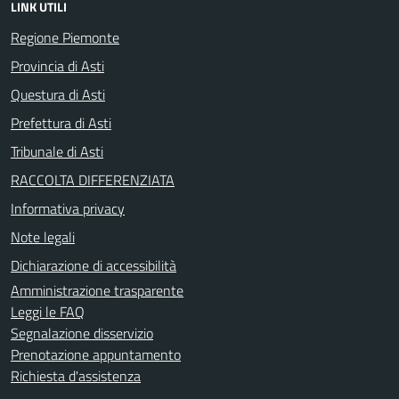
LINK UTILI
Regione Piemonte
Provincia di Asti
Questura di Asti
Prefettura di Asti
Tribunale di Asti
RACCOLTA DIFFERENZIATA
Informativa privacy
Note legali
Dichiarazione di accessibilità
Amministrazione trasparente
Leggi le FAQ
Segnalazione disservizio
Prenotazione appuntamento
Richiesta d'assistenza