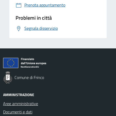
Prenota appuntamento
Problemi in città
Segnala disservizio
Comune di Frinco
AMMINISTRAZIONE
Aree amministrative
Documenti e dati