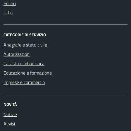
Politici
Uffici
CATEGORIE DI SERVIZIO
Anagrafe e stato civile
Autorizzazioni
Catasto e urbanistica
Educazione e formazione
Imprese e commercio
NOVITÀ
Notizie
Avvisi