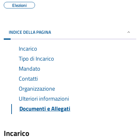
Elezioni
INDICE DELLA PAGINA
Incarico
Tipo di Incarico
Mandato
Contatti
Organizzazione
Ulteriori informazioni
Documenti e Allegati
Incarico