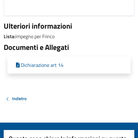
Ulteriori informazioni
Lista:
Impegno per Frinco
Documenti e Allegati
Dichiarazione art 14
Indietro