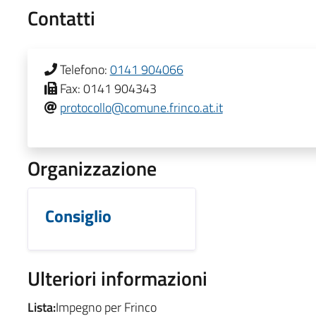
Contatti
Telefono:
0141 904066
Fax:
0141 904343
protocollo@comune.frinco.at.it
Organizzazione
Consiglio
Ulteriori informazioni
Lista:
Impegno per Frinco