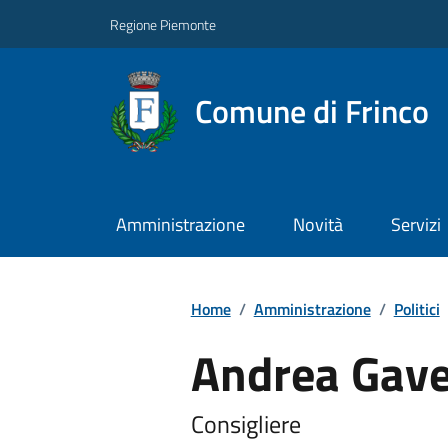
Regione Piemonte
Comune di Frinco
Amministrazione
Novità
Servizi
Home
/
Amministrazione
/
Politici
Andrea Gave
Consigliere