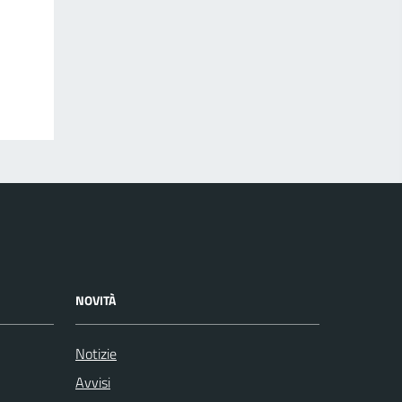
NOVITÀ
Notizie
Avvisi