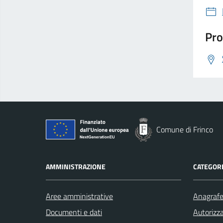
Pro
Comune di Frinco
AMMINISTRAZIONE
CATEGORI
Aree amministrative
Anagrafe 
Documenti e dati
Autorizza