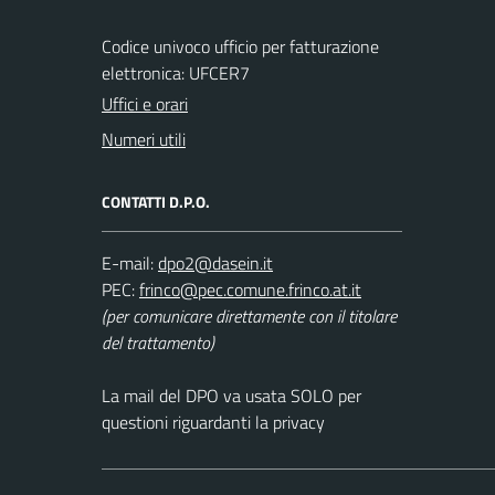
Codice univoco ufficio per fatturazione
elettronica: UFCER7
Uffici e orari
Numeri utili
CONTATTI D.P.O.
E-mail:
PEC:
(per comunicare direttamente con il titolare
del trattamento)
La mail del DPO va usata SOLO per
questioni riguardanti la privacy