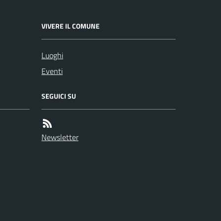
VIVERE IL COMUNE
Luoghi
Eventi
SEGUICI SU
Newsletter