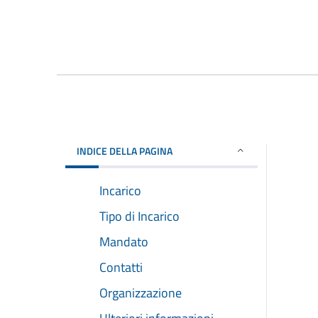
INDICE DELLA PAGINA
Incarico
Tipo di Incarico
Mandato
Contatti
Organizzazione