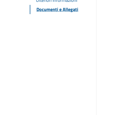
Ulteriori informazioni
Documenti e Allegati