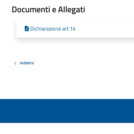
Documenti e Allegati
Dichiarazione art 14
Indietro