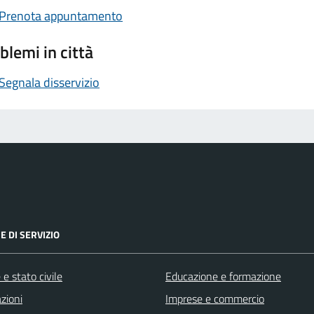
Prenota appuntamento
blemi in città
Segnala disservizio
E DI SERVIZIO
e stato civile
Educazione e formazione
zioni
Imprese e commercio