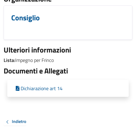
Consiglio
Ulteriori informazioni
Lista:
Impegno per Frinco
Documenti e Allegati
Dichiarazione art 14
Indietro