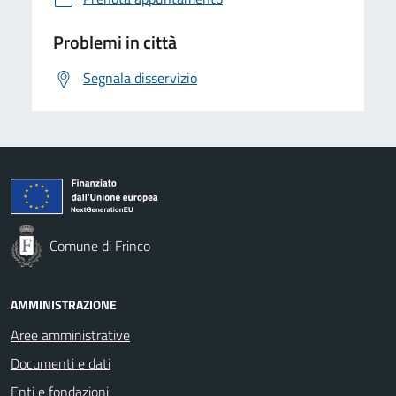
Problemi in città
Segnala disservizio
Comune di Frinco
AMMINISTRAZIONE
Aree amministrative
Documenti e dati
Enti e fondazioni