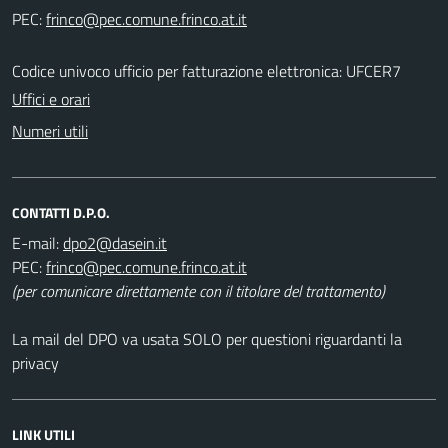
PEC:
Codice univoco ufficio per fatturazione elettronica: UFCER7
Uffici e orari
Numeri utili
CONTATTI D.P.O.
E-mail:
PEC:
(per comunicare direttamente con il titolare del trattamento)
La mail del DPO va usata SOLO per questioni riguardanti la
privacy
LINK UTILI