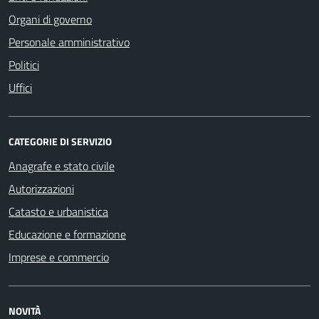
Organi di governo
Personale amministrativo
Politici
Uffici
CATEGORIE DI SERVIZIO
Anagrafe e stato civile
Autorizzazioni
Catasto e urbanistica
Educazione e formazione
Imprese e commercio
NOVITÀ