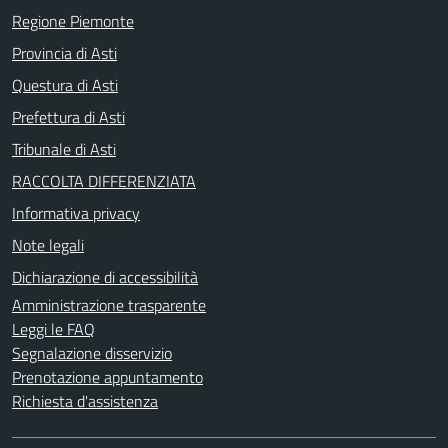
Regione Piemonte
Provincia di Asti
Questura di Asti
Prefettura di Asti
Tribunale di Asti
RACCOLTA DIFFERENZIATA
Informativa privacy
Note legali
Dichiarazione di accessibilità
Amministrazione trasparente
Leggi le FAQ
Segnalazione disservizio
Prenotazione appuntamento
Richiesta d'assistenza