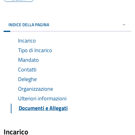
INDICE DELLA PAGINA
Incarico
Tipo di Incarico
Mandato
Contatti
Deleghe
Organizzazione
Ulteriori informazioni
Documenti e Allegati
Incarico