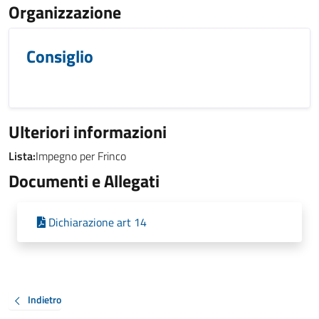
Organizzazione
Consiglio
Ulteriori informazioni
Lista:
Impegno per Frinco
Documenti e Allegati
Dichiarazione art 14
Indietro