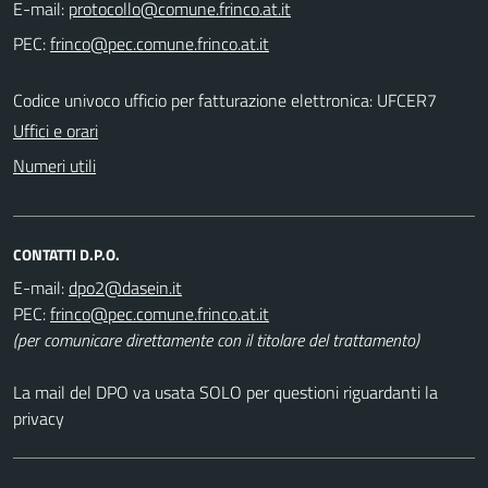
E-mail:
PEC:
Codice univoco ufficio per fatturazione elettronica: UFCER7
Uffici e orari
Numeri utili
CONTATTI D.P.O.
E-mail:
PEC:
(per comunicare direttamente con il titolare del trattamento)
La mail del DPO va usata SOLO per questioni riguardanti la
privacy