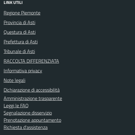
LINK UTILI
Regione Piemonte
Provincia di Asti
Questura di Asti
Prefettura di Asti
Tribunale di Asti
RACCOLTA DIFFERENZIATA
Informativa privacy
Note legali
Dichiarazione di accessibilità
Amministrazione trasparente
Leggi le FAQ
Segnalazione disservizio
Prenotazione appuntamento
Richiesta d'assistenza