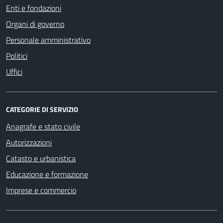
Enti e fondazioni
Organi di governo
Personale amministrativo
Politici
Uffici
CATEGORIE DI SERVIZIO
Anagrafe e stato civile
Autorizzazioni
Catasto e urbanistica
Educazione e formazione
Imprese e commercio