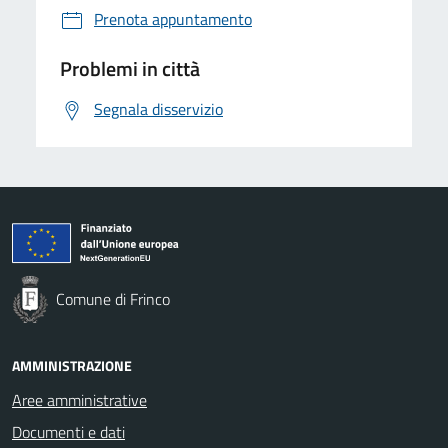
Prenota appuntamento
Problemi in città
Segnala disservizio
Comune di Frinco
AMMINISTRAZIONE
Aree amministrative
Documenti e dati