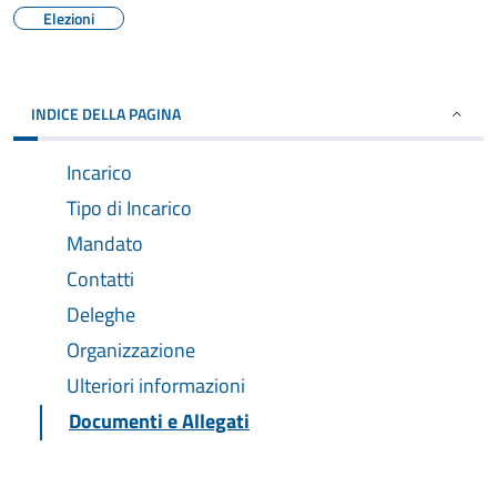
Elezioni
INDICE DELLA PAGINA
Incarico
Tipo di Incarico
Mandato
Contatti
Deleghe
Organizzazione
Ulteriori informazioni
Documenti e Allegati